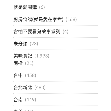
就是愛團購
(6)
廚房食譜(就是愛在家煮)
(168)
會怕不要看鬼故事系列
(4)
未分類
(23)
美味食記
(1,993)
南投
(21)
台中
(458)
台北新北
(483)
台南
(119)