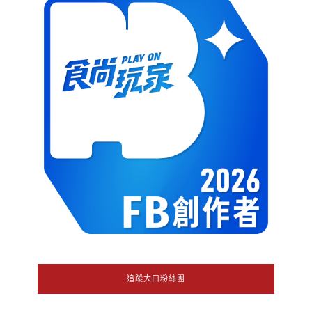
追蹤大口粉絲團