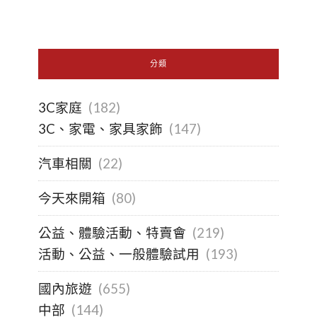
分類
3C家庭
(182)
3C、家電、家具家飾
(147)
汽車相關
(22)
今天來開箱
(80)
公益、體驗活動、特賣會
(219)
活動、公益、一般體驗試用
(193)
國內旅遊
(655)
中部
(144)