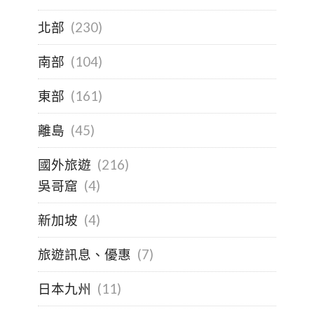
北部
(230)
南部
(104)
東部
(161)
離島
(45)
國外旅遊
(216)
吳哥窟
(4)
新加坡
(4)
旅遊訊息、優惠
(7)
日本九州
(11)