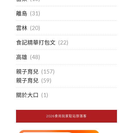
離島
(31)
雲林
(20)
食記精華打包文
(22)
高雄
(48)
親子育兒
(157)
親子育兒
(59)
關於大口
(1)
2026食尚玩家駐站部落客