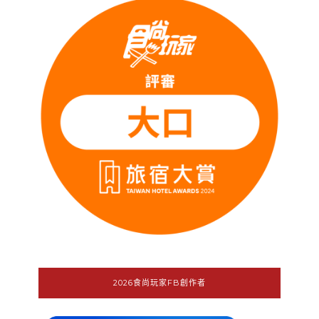
2026食尚玩家FB創作者