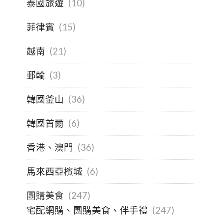
泰國旅遊
(10)
菲律賓
(15)
越南
(21)
郵輪
(3)
韓國釜山
(36)
韓國首爾
(6)
香港、澳門
(36)
馬來西亞檳城
(6)
團購美食
(247)
宅配網購、團購美食、伴手禮
(247)