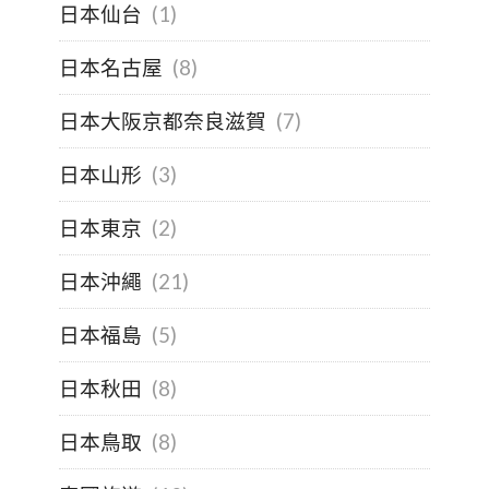
日本仙台
(1)
日本名古屋
(8)
日本大阪京都奈良滋賀
(7)
日本山形
(3)
日本東京
(2)
日本沖繩
(21)
日本福島
(5)
日本秋田
(8)
日本鳥取
(8)