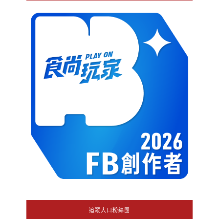
追蹤大口粉絲團