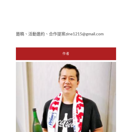
邀稿、活動邀約、合作提案zine1215@gmail.com
作者