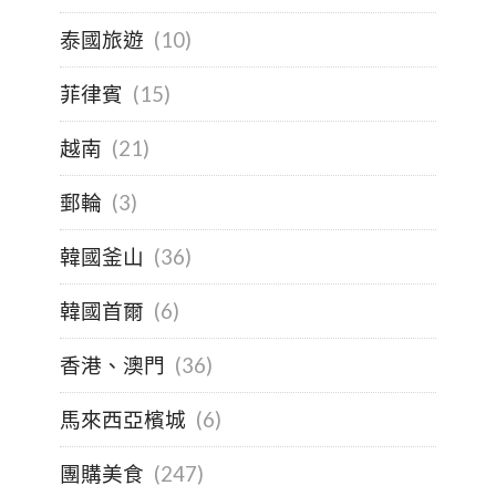
泰國旅遊
(10)
菲律賓
(15)
越南
(21)
郵輪
(3)
韓國釜山
(36)
韓國首爾
(6)
香港、澳門
(36)
馬來西亞檳城
(6)
團購美食
(247)