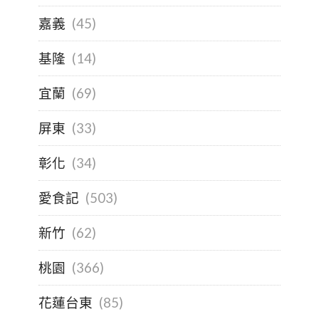
嘉義
(45)
基隆
(14)
宜蘭
(69)
屏東
(33)
彰化
(34)
愛食記
(503)
新竹
(62)
桃園
(366)
花蓮台東
(85)