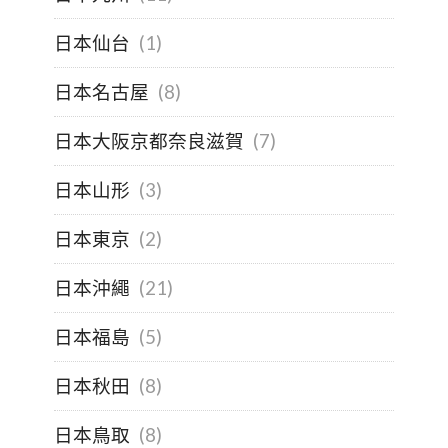
日本仙台
(1)
日本名古屋
(8)
日本大阪京都奈良滋賀
(7)
日本山形
(3)
日本東京
(2)
日本沖繩
(21)
日本福島
(5)
日本秋田
(8)
日本鳥取
(8)