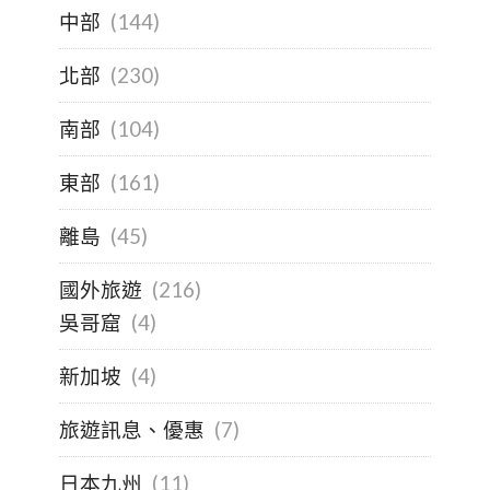
中部
(144)
北部
(230)
南部
(104)
東部
(161)
離島
(45)
國外旅遊
(216)
吳哥窟
(4)
新加坡
(4)
旅遊訊息、優惠
(7)
日本九州
(11)