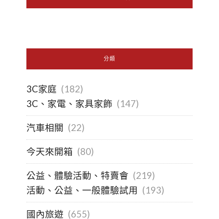
分類
3C家庭
(182)
3C、家電、家具家飾
(147)
汽車相關
(22)
今天來開箱
(80)
公益、體驗活動、特賣會
(219)
活動、公益、一般體驗試用
(193)
國內旅遊
(655)