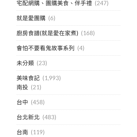
宅配網購、團購美食、伴手禮
(247)
就是愛團購
(6)
廚房食譜(就是愛在家煮)
(168)
會怕不要看鬼故事系列
(4)
未分類
(23)
美味食記
(1,993)
南投
(21)
台中
(458)
台北新北
(483)
台南
(119)