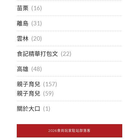
苗栗
(16)
離島
(31)
雲林
(20)
食記精華打包文
(22)
高雄
(48)
親子育兒
(157)
親子育兒
(59)
關於大口
(1)
2026食尚玩家駐站部落客