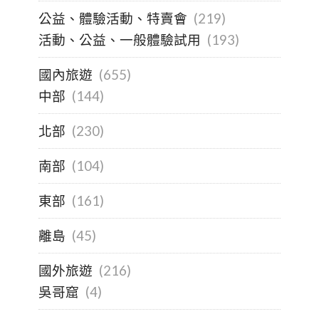
公益、體驗活動、特賣會
(219)
活動、公益、一般體驗試用
(193)
國內旅遊
(655)
中部
(144)
北部
(230)
南部
(104)
東部
(161)
離島
(45)
國外旅遊
(216)
吳哥窟
(4)