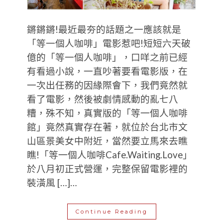
鏘鏘鏘!最近最夯的話題之一應該就是
「等一個人咖啡」電影惹吧!短短六天破
億的「等一個人咖啡」，口咩之前已經
有看過小說，一直吵著要看電影版，在
一次出任務的因緣際會下，我們竟然就
看了電影，然後被劇情感動的亂七八
糟，殊不知，真實版的「等一個人咖啡
館」竟然真實存在著，就位於台北市文
山區景美女中附近，當然要立馬來去瞧
瞧!「等一個人咖啡Cafe.Waiting.Love」
於八月初正式營運，完整保留電影裡的
裝潢風 […]…
Continue Reading