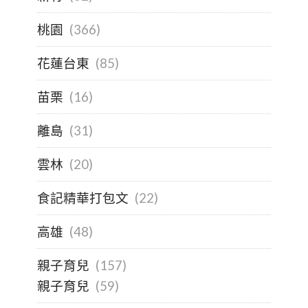
桃園
(366)
花蓮台東
(85)
苗栗
(16)
離島
(31)
雲林
(20)
食記精華打包文
(22)
高雄
(48)
親子育兒
(157)
親子育兒
(59)