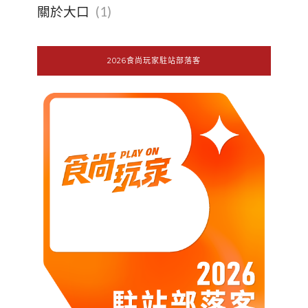
關於大口
(1)
2026食尚玩家駐站部落客