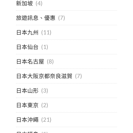
新加坡
(4)
旅遊訊息、優惠
(7)
日本九州
(11)
日本仙台
(1)
日本名古屋
(8)
日本大阪京都奈良滋賀
(7)
日本山形
(3)
日本東京
(2)
日本沖繩
(21)