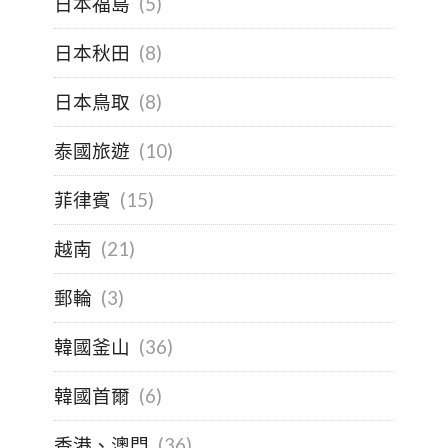
日本福島
(5)
日本秋田
(8)
日本鳥取
(8)
泰國旅遊
(10)
菲律賓
(15)
越南
(21)
郵輪
(3)
韓國釜山
(36)
韓國首爾
(6)
香港、澳門
(36)