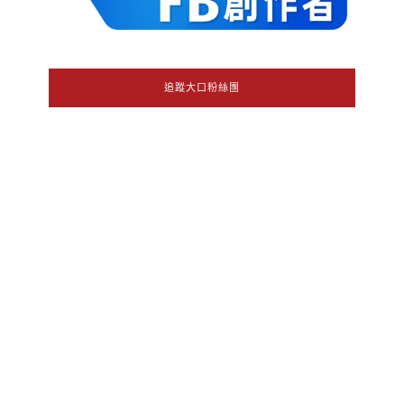
追蹤大口粉絲團