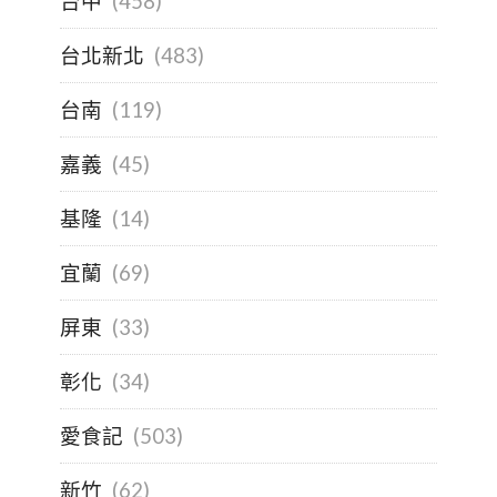
台中
(458)
台北新北
(483)
台南
(119)
嘉義
(45)
基隆
(14)
宜蘭
(69)
屏東
(33)
彰化
(34)
愛食記
(503)
新竹
(62)