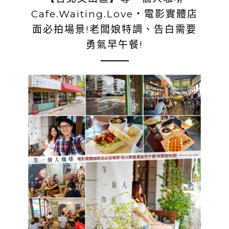
Cafe.Waiting.Love‧電影實體店
面必拍場景!老闆娘特調、告白需要
勇氣早午餐!