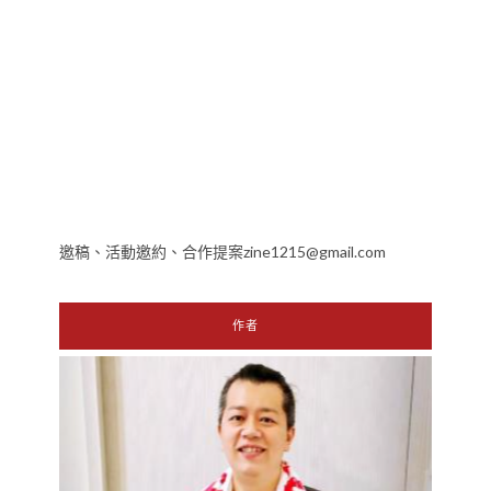
邀稿、活動邀約、合作提案zine1215@gmail.com
作者