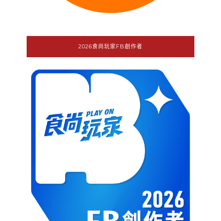
2026食尚玩家FB創作者