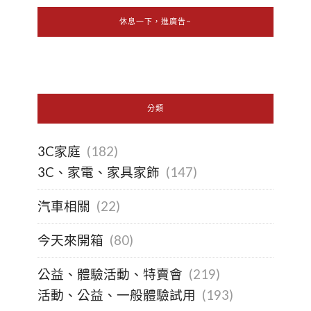
休息一下，進廣告~
分類
3C家庭
(182)
3C、家電、家具家飾
(147)
汽車相關
(22)
今天來開箱
(80)
公益、體驗活動、特賣會
(219)
活動、公益、一般體驗試用
(193)