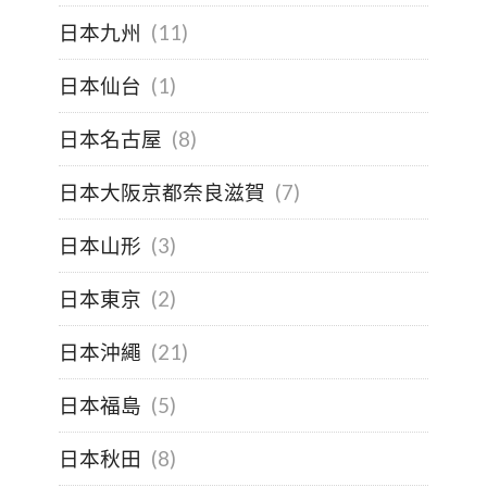
日本九州
(11)
日本仙台
(1)
日本名古屋
(8)
日本大阪京都奈良滋賀
(7)
日本山形
(3)
日本東京
(2)
日本沖繩
(21)
日本福島
(5)
日本秋田
(8)