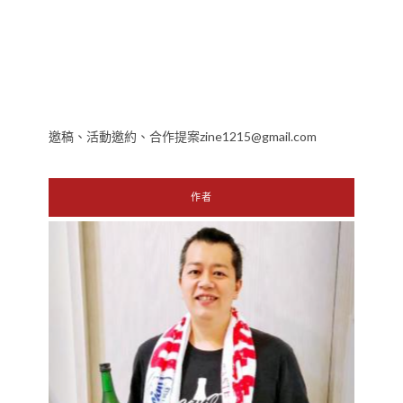
邀稿、活動邀約、合作提案zine1215@gmail.com
作者