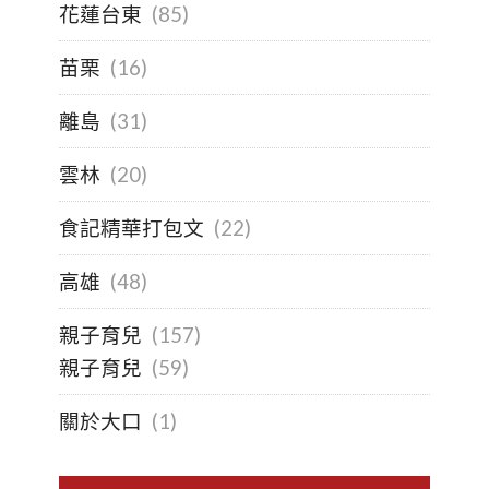
花蓮台東
(85)
苗栗
(16)
離島
(31)
雲林
(20)
食記精華打包文
(22)
高雄
(48)
親子育兒
(157)
親子育兒
(59)
關於大口
(1)