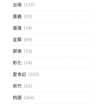
台南
(119)
嘉義
(45)
基隆
(14)
宜蘭
(69)
屏東
(33)
彰化
(34)
愛食記
(503)
新竹
(62)
桃園
(366)