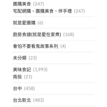
團購美食
(247)
宅配網購、團購美食、伴手禮
(247)
就是愛團購
(6)
廚房食譜(就是愛在家煮)
(168)
會怕不要看鬼故事系列
(4)
未分類
(23)
美味食記
(1,993)
南投
(21)
台中
(458)
台北新北
(483)