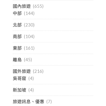
國內旅遊
(655)
中部
(144)
北部
(230)
南部
(104)
東部
(161)
離島
(45)
國外旅遊
(216)
吳哥窟
(4)
新加坡
(4)
旅遊訊息、優惠
(7)