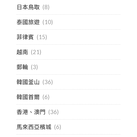
日本鳥取
(8)
泰國旅遊
(10)
菲律賓
(15)
越南
(21)
郵輪
(3)
韓國釜山
(36)
韓國首爾
(6)
香港、澳門
(36)
馬來西亞檳城
(6)