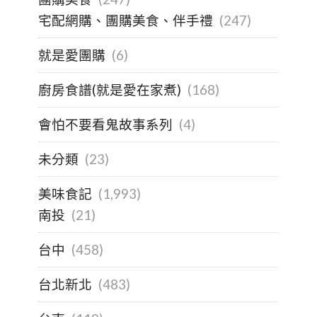
宅配網購、團購美食、伴手禮
(247)
就是愛團購
(6)
廚房食譜(就是愛在家煮)
(168)
會怕不要看鬼故事系列
(4)
未分類
(23)
美味食記
(1,993)
南投
(21)
台中
(458)
台北新北
(483)