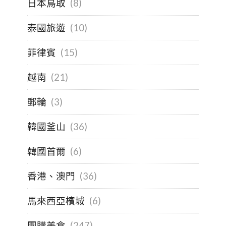
日本鳥取
(8)
泰國旅遊
(10)
菲律賓
(15)
越南
(21)
郵輪
(3)
韓國釜山
(36)
韓國首爾
(6)
香港、澳門
(36)
馬來西亞檳城
(6)
團購美食
(247)