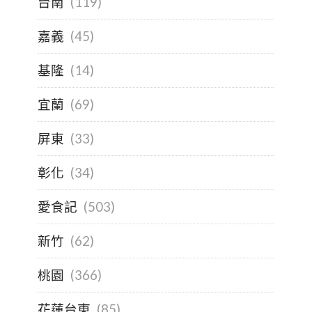
台南
(119)
嘉義
(45)
基隆
(14)
宜蘭
(69)
屏東
(33)
彰化
(34)
愛食記
(503)
新竹
(62)
桃園
(366)
花蓮台東
(85)