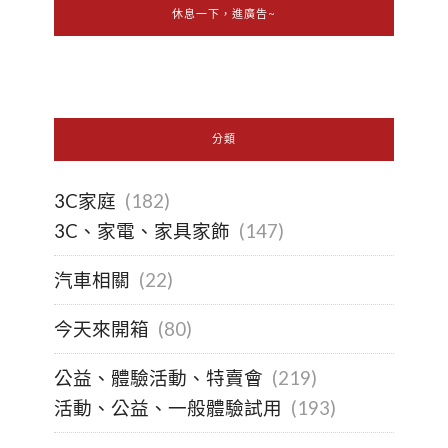
休息一下，進廣告~
分類
3C家庭
(182)
3C、家電、家具家飾
(147)
汽車相關
(22)
今天來開箱
(80)
公益、體驗活動、特賣會
(219)
活動、公益、一般體驗試用
(193)