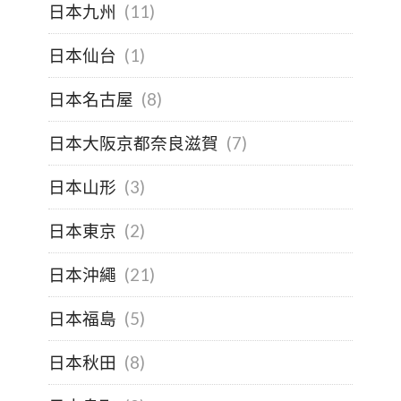
日本九州
(11)
日本仙台
(1)
日本名古屋
(8)
日本大阪京都奈良滋賀
(7)
日本山形
(3)
日本東京
(2)
日本沖繩
(21)
日本福島
(5)
日本秋田
(8)