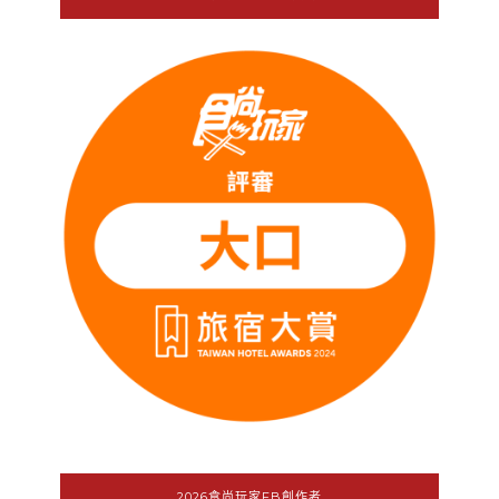
2026食尚玩家FB創作者