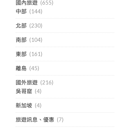
國內旅遊
(655)
中部
(144)
北部
(230)
南部
(104)
東部
(161)
離島
(45)
國外旅遊
(216)
吳哥窟
(4)
新加坡
(4)
旅遊訊息、優惠
(7)