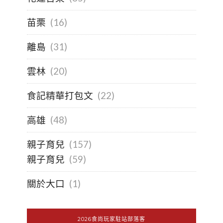
苗栗
(16)
離島
(31)
雲林
(20)
食記精華打包文
(22)
高雄
(48)
親子育兒
(157)
親子育兒
(59)
關於大口
(1)
2026食尚玩家駐站部落客