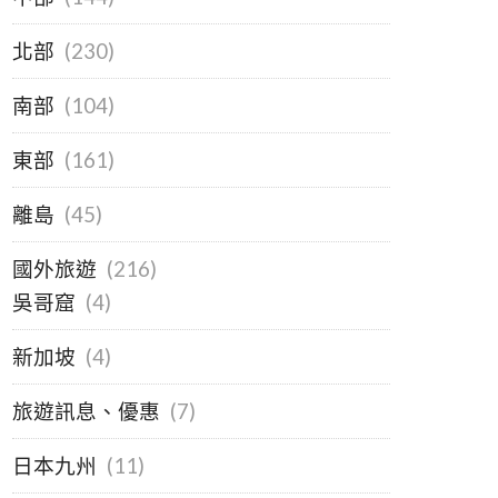
北部
(230)
南部
(104)
東部
(161)
離島
(45)
國外旅遊
(216)
吳哥窟
(4)
新加坡
(4)
旅遊訊息、優惠
(7)
日本九州
(11)