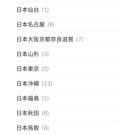
日本仙台
(1)
日本名古屋
(8)
日本大阪京都奈良滋賀
(7)
日本山形
(3)
日本東京
(2)
日本沖繩
(21)
日本福島
(5)
日本秋田
(8)
日本鳥取
(8)