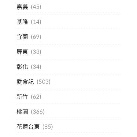
嘉義
(45)
基隆
(14)
宜蘭
(69)
屏東
(33)
彰化
(34)
愛食記
(503)
新竹
(62)
桃園
(366)
花蓮台東
(85)