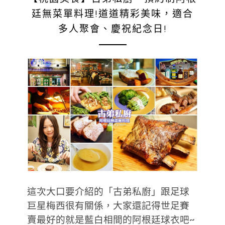
廷無菜單料理!道道精彩美味，適合
多人聚會、慶祝紀念日!
這次大口要介紹的「古弟私廚」跟足球
巨星梅西很有關係，大家還記得世足賽
賣最好的就是藍白相間的阿根廷球衣吧~