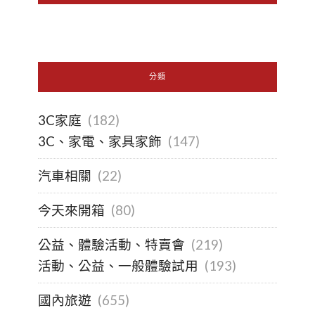
分類
3C家庭
(182)
3C、家電、家具家飾
(147)
汽車相關
(22)
今天來開箱
(80)
公益、體驗活動、特賣會
(219)
活動、公益、一般體驗試用
(193)
國內旅遊
(655)