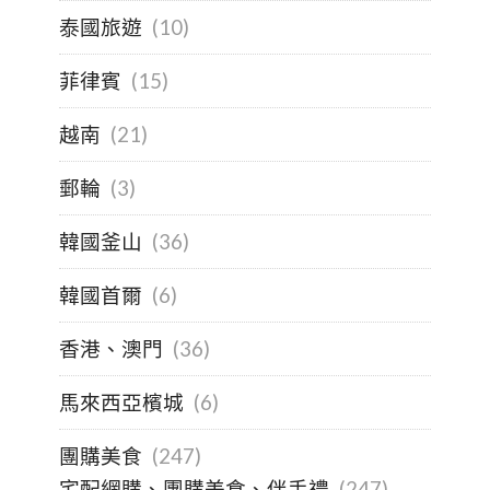
泰國旅遊
(10)
菲律賓
(15)
越南
(21)
郵輪
(3)
韓國釜山
(36)
韓國首爾
(6)
香港、澳門
(36)
馬來西亞檳城
(6)
團購美食
(247)
宅配網購、團購美食、伴手禮
(247)