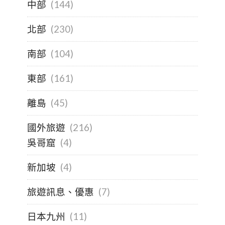
中部
(144)
北部
(230)
南部
(104)
東部
(161)
離島
(45)
國外旅遊
(216)
吳哥窟
(4)
新加坡
(4)
旅遊訊息、優惠
(7)
日本九州
(11)