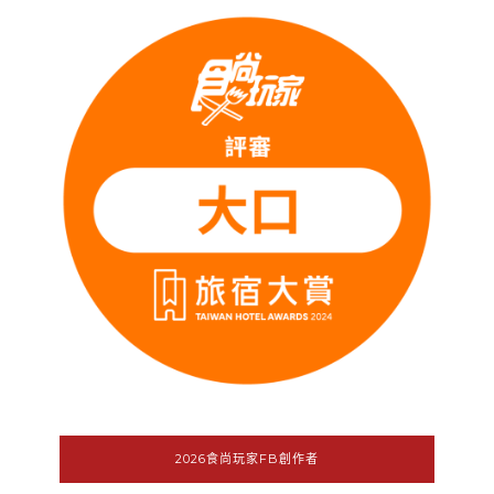
2026食尚玩家FB創作者