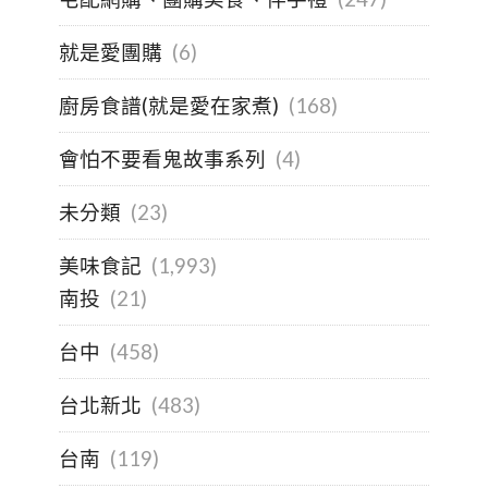
就是愛團購
(6)
廚房食譜(就是愛在家煮)
(168)
會怕不要看鬼故事系列
(4)
未分類
(23)
美味食記
(1,993)
南投
(21)
台中
(458)
台北新北
(483)
台南
(119)