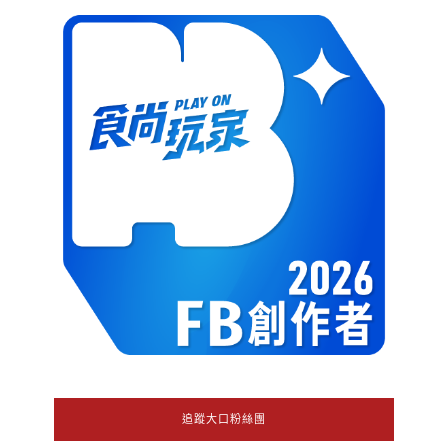
追蹤大口粉絲團