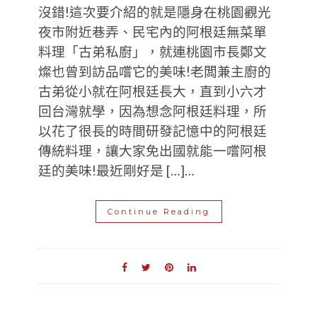
沒錯!這次要介紹的就是隱身在桃園觀光
夜市附近巷弄、民宅內的阿根廷無菜單
料理「古弟私廚」，就連桃園市長鄭文
燦也曾到訪品嚐它的美味!老闆兼主廚的
古弟從小就在阿根廷長大，直到小六才
回台灣就學，因為想念阿根廷料理，所
以花了很長的時間研發記憶中的阿根廷
傳統料理，讓大家免出國就能一嚐阿根
廷的美味!最近剛好是 […]…
Continue Reading