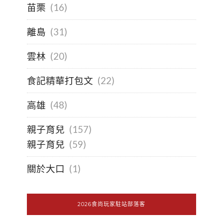
苗栗
(16)
離島
(31)
雲林
(20)
食記精華打包文
(22)
高雄
(48)
親子育兒
(157)
親子育兒
(59)
關於大口
(1)
2026食尚玩家駐站部落客