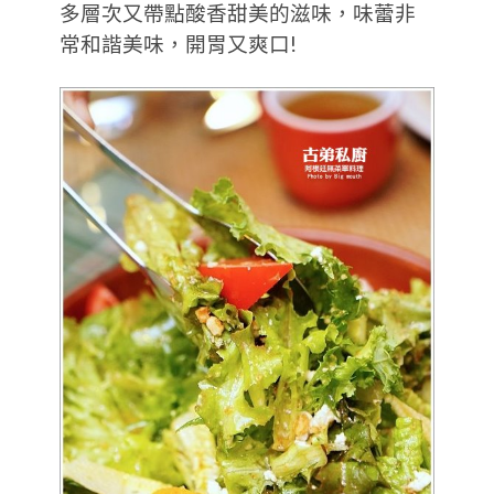
多層次又帶點酸香甜美的滋味，味蕾非
常和諧美味，開胃又爽口!