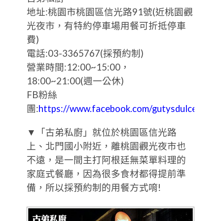
地址:桃園市桃園區信光路91號(近桃園觀
光夜市，有特約停車場用餐可折抵停車
費)
電話:03-3365767(採預約制)
營業時間:12:00~15:00，
18:00~21:00(週一公休)
FB粉絲
團:
https://www.facebook.com/gutysdulcehogar
▼「古弟私廚」就位於桃園區信光路
上、北門國小附近，離桃園觀光夜市也
不遠，是一間主打阿根廷無菜單料理的
家庭式餐廳，因為很多食材都得提前準
備，所以採預約制的用餐方式唷!