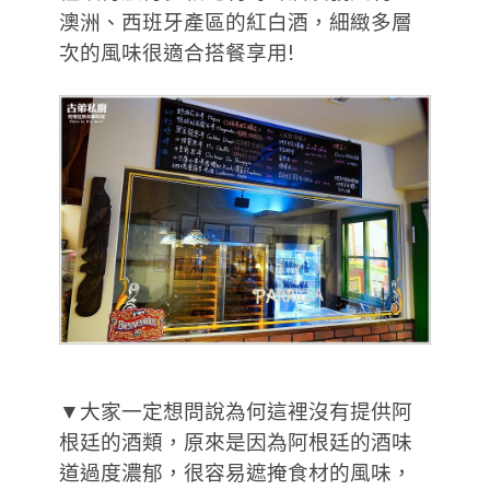
澳洲、西班牙產區的紅白酒，細緻多層
次的風味很適合搭餐享用!
▼大家一定想問說為何這裡沒有提供阿
根廷的酒類，原來是因為阿根廷的酒味
道過度濃郁，很容易遮掩食材的風味，