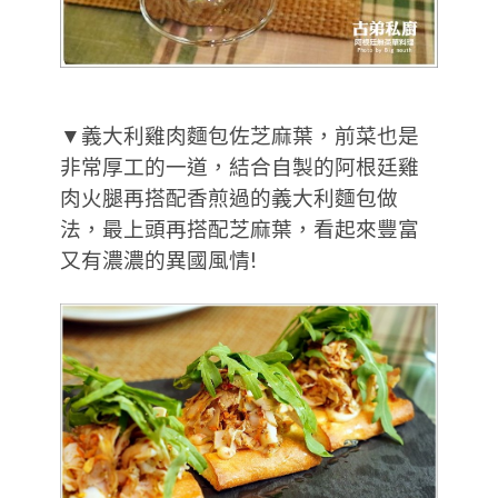
▼義大利雞肉麵包佐芝麻葉，前菜也是
非常厚工的一道，結合自製的阿根廷雞
肉火腿再搭配香煎過的義大利麵包做
法，最上頭再搭配芝麻葉，看起來豐富
又有濃濃的異國風情!