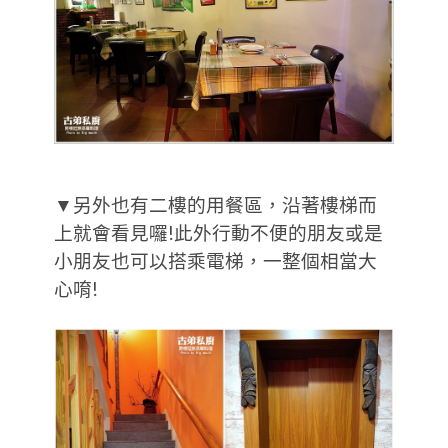
▼另外也有二樓的用餐區，沿著樓梯而
上就會看見囉!此外行動不便的朋友或是
小朋友也可以搭乘電梯，一整個相當大
心唷!