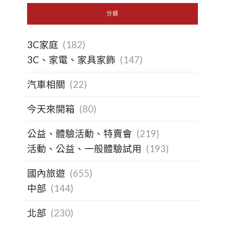
分類
3C家庭
(182)
3C、家電、家具家飾
(147)
汽車相關
(22)
今天來開箱
(80)
公益、體驗活動、特賣會
(219)
活動、公益、一般體驗試用
(193)
國內旅遊
(655)
中部
(144)
北部
(230)