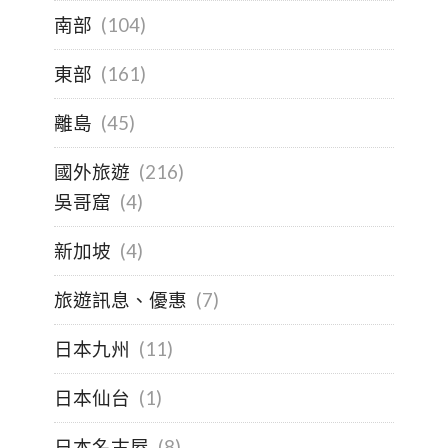
南部
(104)
東部
(161)
離島
(45)
國外旅遊
(216)
吳哥窟
(4)
新加坡
(4)
旅遊訊息、優惠
(7)
日本九州
(11)
日本仙台
(1)
日本名古屋
(8)