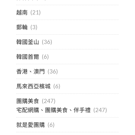
越南
(21)
郵輪
(3)
韓國釜山
(36)
韓國首爾
(6)
香港、澳門
(36)
馬來西亞檳城
(6)
團購美食
(247)
宅配網購、團購美食、伴手禮
(247)
就是愛團購
(6)