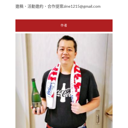
邀稿、活動邀約、合作提案zine1215@gmail.com
作者