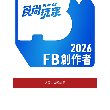
追蹤大口粉絲團