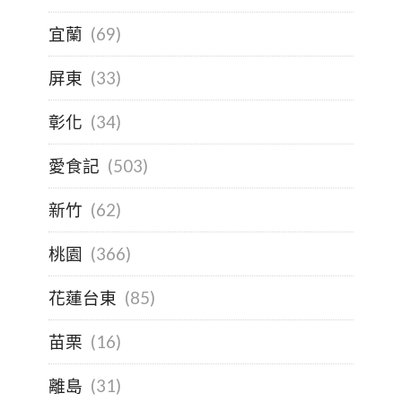
宜蘭
(69)
屏東
(33)
彰化
(34)
愛食記
(503)
新竹
(62)
桃園
(366)
花蓮台東
(85)
苗栗
(16)
離島
(31)