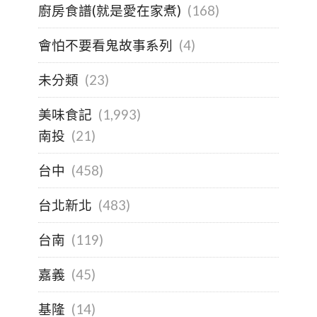
廚房食譜(就是愛在家煮)
(168)
會怕不要看鬼故事系列
(4)
未分類
(23)
美味食記
(1,993)
南投
(21)
台中
(458)
台北新北
(483)
台南
(119)
嘉義
(45)
基隆
(14)