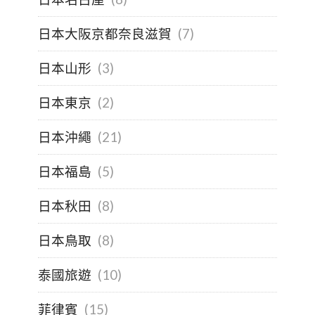
日本大阪京都奈良滋賀
(7)
日本山形
(3)
日本東京
(2)
日本沖繩
(21)
日本福島
(5)
日本秋田
(8)
日本鳥取
(8)
泰國旅遊
(10)
菲律賓
(15)