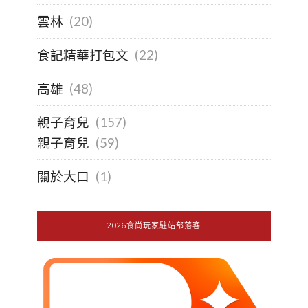
雲林
(20)
食記精華打包文
(22)
高雄
(48)
親子育兒
(157)
親子育兒
(59)
關於大口
(1)
2026食尚玩家駐站部落客