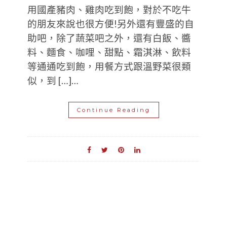
用國產豬肉、雞肉吃到飽，對於不吃牛
的朋友來說也很方便!另外還有豐盛的自
助吧，除了蔬菜吧之外，還有白飯、醬
料、麵食、咖哩、甜點、霜淇淋、飲料
等通通吃到飽，用餐方式跟溫野菜很類
似，到 […]…
Continue Reading