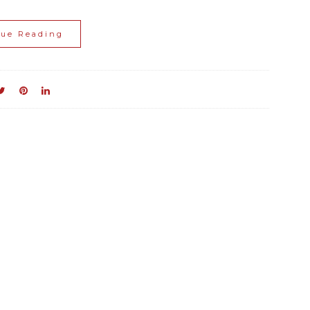
nue Reading