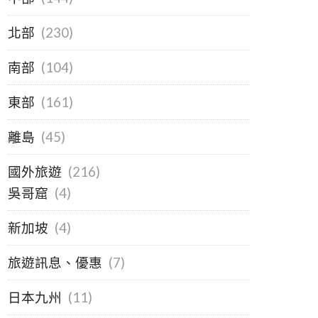
北部
(230)
南部
(104)
東部
(161)
離島
(45)
國外旅遊
(216)
吳哥窟
(4)
新加坡
(4)
旅遊訊息、優惠
(7)
日本九州
(11)