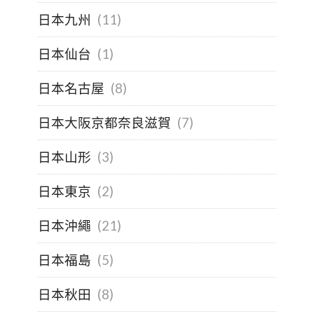
日本九州
(11)
日本仙台
(1)
日本名古屋
(8)
日本大阪京都奈良滋賀
(7)
日本山形
(3)
日本東京
(2)
日本沖繩
(21)
日本福島
(5)
日本秋田
(8)