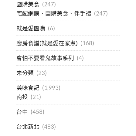
團購美食
(247)
宅配網購、團購美食、伴手禮
(247)
就是愛團購
(6)
廚房食譜(就是愛在家煮)
(168)
會怕不要看鬼故事系列
(4)
未分類
(23)
美味食記
(1,993)
南投
(21)
台中
(458)
台北新北
(483)