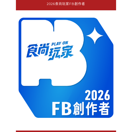
2026食尚玩家FB創作者