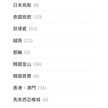
日本鳥取
(8)
泰國旅遊
(10)
菲律賓
(15)
越南
(21)
郵輪
(3)
韓國釜山
(36)
韓國首爾
(6)
香港、澳門
(36)
馬來西亞檳城
(6)