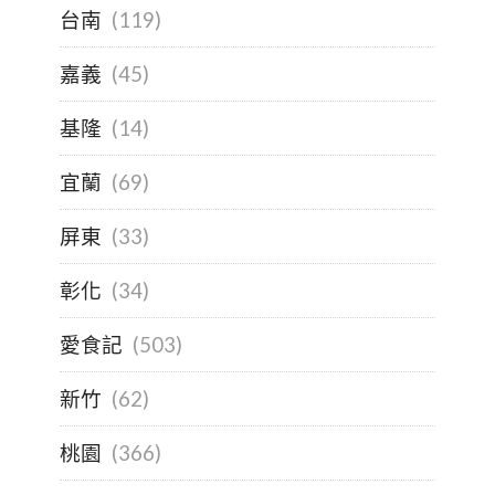
台南
(119)
嘉義
(45)
基隆
(14)
宜蘭
(69)
屏東
(33)
彰化
(34)
愛食記
(503)
新竹
(62)
桃園
(366)