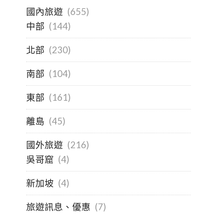
國內旅遊
(655)
中部
(144)
北部
(230)
南部
(104)
東部
(161)
離島
(45)
國外旅遊
(216)
吳哥窟
(4)
新加坡
(4)
旅遊訊息、優惠
(7)