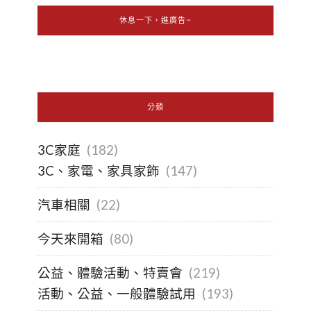
休息一下，進廣告~
分類
3C家庭
(182)
3C、家電、家具家飾
(147)
汽車相關
(22)
今天來開箱
(80)
公益、體驗活動、特賣會
(219)
活動、公益、一般體驗試用
(193)