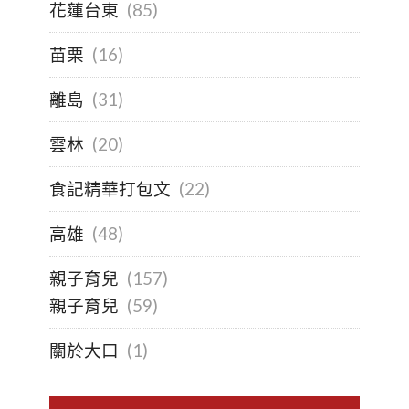
花蓮台東
(85)
苗栗
(16)
離島
(31)
雲林
(20)
食記精華打包文
(22)
高雄
(48)
親子育兒
(157)
親子育兒
(59)
關於大口
(1)