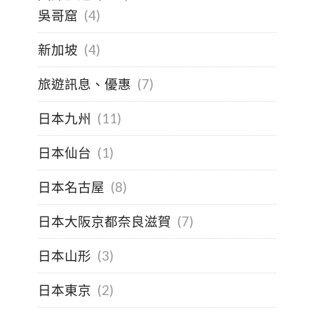
吳哥窟
(4)
新加坡
(4)
旅遊訊息、優惠
(7)
日本九州
(11)
日本仙台
(1)
日本名古屋
(8)
日本大阪京都奈良滋賀
(7)
日本山形
(3)
日本東京
(2)