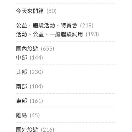
今天來開箱
(80)
公益、體驗活動、特賣會
(219)
活動、公益、一般體驗試用
(193)
國內旅遊
(655)
中部
(144)
北部
(230)
南部
(104)
東部
(161)
離島
(45)
國外旅遊
(216)