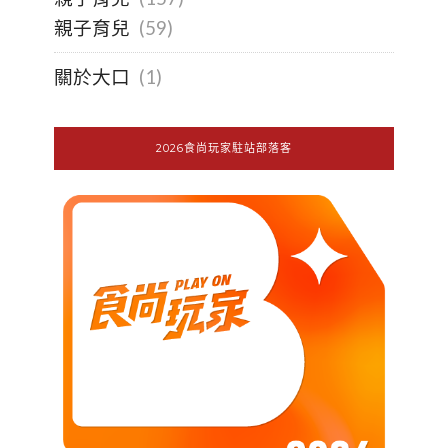
親子育兒
(59)
關於大口
(1)
2026食尚玩家駐站部落客