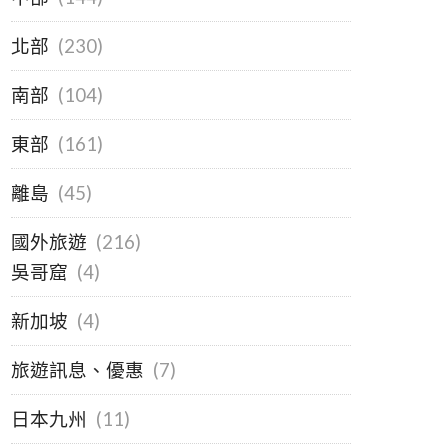
北部
(230)
南部
(104)
東部
(161)
離島
(45)
國外旅遊
(216)
吳哥窟
(4)
新加坡
(4)
旅遊訊息、優惠
(7)
日本九州
(11)