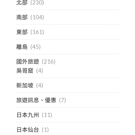
北部
(230)
南部
(104)
東部
(161)
離島
(45)
國外旅遊
(216)
吳哥窟
(4)
新加坡
(4)
旅遊訊息、優惠
(7)
日本九州
(11)
日本仙台
(1)