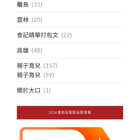
離島
(31)
雲林
(20)
食記精華打包文
(22)
高雄
(48)
親子育兒
(157)
親子育兒
(59)
關於大口
(1)
2026食尚玩家駐站部落客