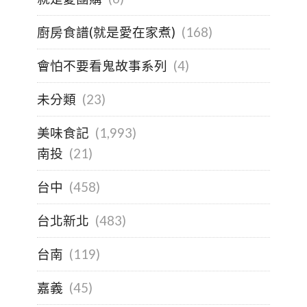
廚房食譜(就是愛在家煮)
(168)
會怕不要看鬼故事系列
(4)
未分類
(23)
美味食記
(1,993)
南投
(21)
台中
(458)
台北新北
(483)
台南
(119)
嘉義
(45)