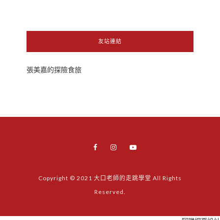
友站連結
張美嘉的探險食旅
Copyright © 2021 大口老師的走跳學堂 All Rights
Reserved.