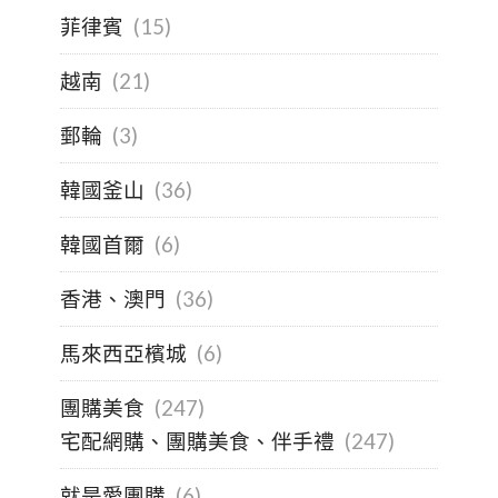
菲律賓
(15)
越南
(21)
郵輪
(3)
韓國釜山
(36)
韓國首爾
(6)
香港、澳門
(36)
馬來西亞檳城
(6)
團購美食
(247)
宅配網購、團購美食、伴手禮
(247)
就是愛團購
(6)