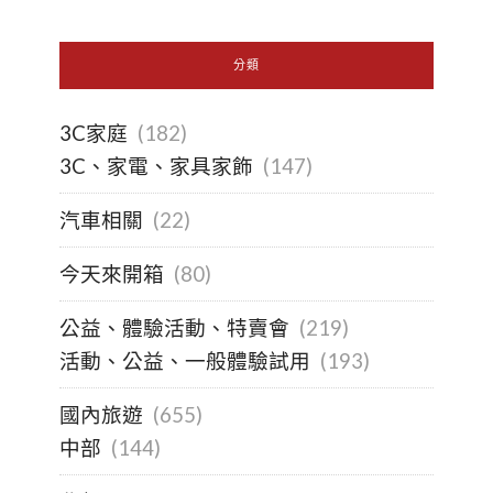
分類
3C家庭
(182)
3C、家電、家具家飾
(147)
汽車相關
(22)
今天來開箱
(80)
公益、體驗活動、特賣會
(219)
活動、公益、一般體驗試用
(193)
國內旅遊
(655)
中部
(144)