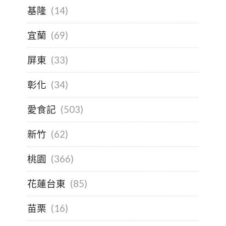
基隆
(14)
宜蘭
(69)
屏東
(33)
彰化
(34)
愛食記
(503)
新竹
(62)
桃園
(366)
花蓮台東
(85)
苗栗
(16)