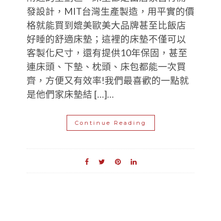
發設計，MIT台灣生產製造，用平實的價
格就能買到媲美歐美大品牌甚至比飯店
好睡的舒適床墊；這裡的床墊不僅可以
客製化尺寸，還有提供10年保固，甚至
連床頭、下墊、枕頭、床包都能一次買
齊，方便又有效率!我們最喜歡的一點就
是他們家床墊結 […]…
Continue Reading