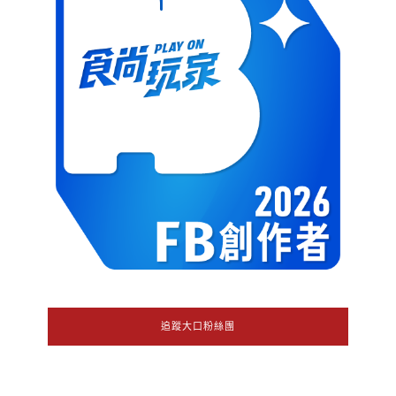
追蹤大口粉絲團