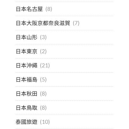
日本名古屋
(8)
日本大阪京都奈良滋賀
(7)
日本山形
(3)
日本東京
(2)
日本沖繩
(21)
日本福島
(5)
日本秋田
(8)
日本鳥取
(8)
泰國旅遊
(10)