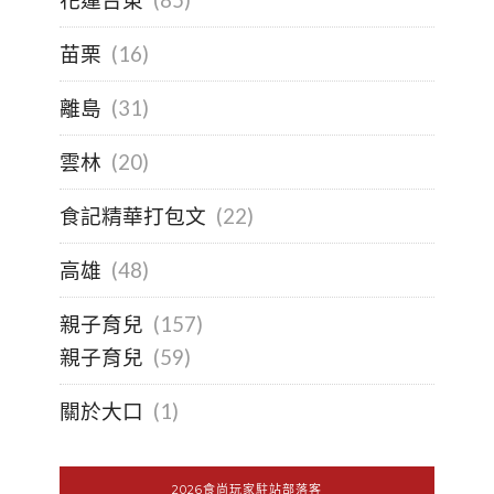
花蓮台東
(85)
苗栗
(16)
離島
(31)
雲林
(20)
食記精華打包文
(22)
高雄
(48)
親子育兒
(157)
親子育兒
(59)
關於大口
(1)
2026食尚玩家駐站部落客