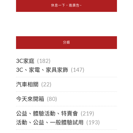
休息一下，進廣告~
分類
3C家庭
(182)
3C、家電、家具家飾
(147)
汽車相關
(22)
今天來開箱
(80)
公益、體驗活動、特賣會
(219)
活動、公益、一般體驗試用
(193)