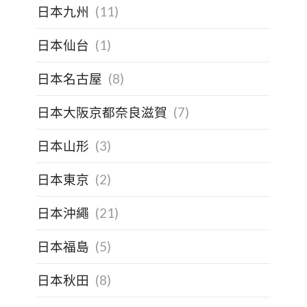
日本九州
(11)
日本仙台
(1)
日本名古屋
(8)
日本大阪京都奈良滋賀
(7)
日本山形
(3)
日本東京
(2)
日本沖繩
(21)
日本福島
(5)
日本秋田
(8)