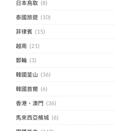
日本鳥取
(8)
泰國旅遊
(10)
菲律賓
(15)
越南
(21)
郵輪
(3)
韓國釜山
(36)
韓國首爾
(6)
香港、澳門
(36)
馬來西亞檳城
(6)