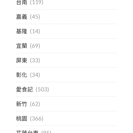
台南
(119)
嘉義
(45)
基隆
(14)
宜蘭
(69)
屏東
(33)
彰化
(34)
愛食記
(503)
新竹
(62)
桃園
(366)