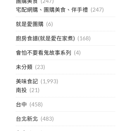
團購美食
(247)
宅配網購、團購美食、伴手禮
(247)
就是愛團購
(6)
廚房食譜(就是愛在家煮)
(168)
會怕不要看鬼故事系列
(4)
未分類
(23)
美味食記
(1,993)
南投
(21)
台中
(458)
台北新北
(483)