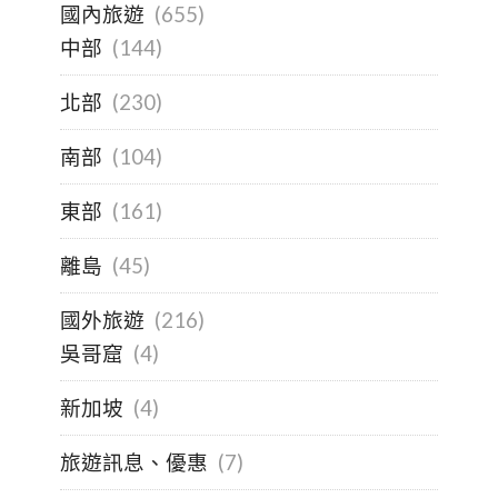
國內旅遊
(655)
中部
(144)
北部
(230)
南部
(104)
東部
(161)
離島
(45)
國外旅遊
(216)
吳哥窟
(4)
新加坡
(4)
旅遊訊息、優惠
(7)