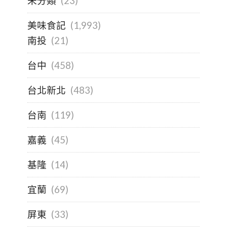
未分類
(23)
美味食記
(1,993)
南投
(21)
台中
(458)
台北新北
(483)
台南
(119)
嘉義
(45)
基隆
(14)
宜蘭
(69)
屏東
(33)