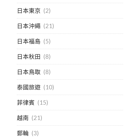
日本東京
(2)
日本沖繩
(21)
日本福島
(5)
日本秋田
(8)
日本鳥取
(8)
泰國旅遊
(10)
菲律賓
(15)
越南
(21)
郵輪
(3)