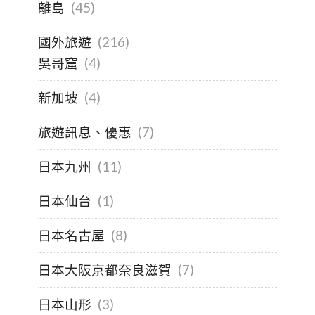
離島
(45)
國外旅遊
(216)
吳哥窟
(4)
新加坡
(4)
旅遊訊息、優惠
(7)
日本九州
(11)
日本仙台
(1)
日本名古屋
(8)
日本大阪京都奈良滋賀
(7)
日本山形
(3)