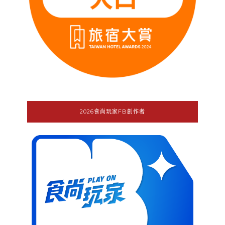
2026食尚玩家FB創作者