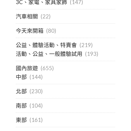
3C、家電、家具家飾
(147)
汽車相關
(22)
今天來開箱
(80)
公益、體驗活動、特賣會
(219)
活動、公益、一般體驗試用
(193)
國內旅遊
(655)
中部
(144)
北部
(230)
南部
(104)
東部
(161)