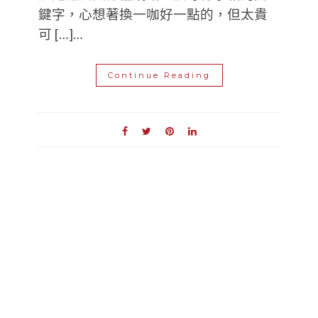
鍵字，心想著換一咖好一點的，但太貴
可 […]…
Continue Reading