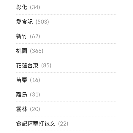
彰化
(34)
愛食記
(503)
新竹
(62)
桃園
(366)
花蓮台東
(85)
苗栗
(16)
離島
(31)
雲林
(20)
食記精華打包文
(22)