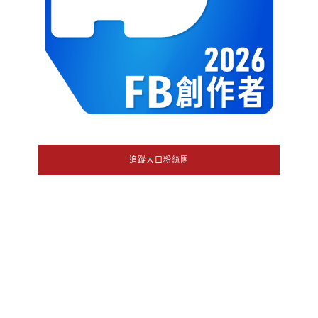
追蹤大口粉絲團