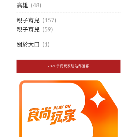
高雄
(48)
親子育兒
(157)
親子育兒
(59)
關於大口
(1)
2026食尚玩家駐站部落客