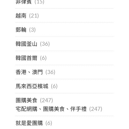
菲律賓
(15)
越南
(21)
郵輪
(3)
韓國釜山
(36)
韓國首爾
(6)
香港、澳門
(36)
馬來西亞檳城
(6)
團購美食
(247)
宅配網購、團購美食、伴手禮
(247)
就是愛團購
(6)