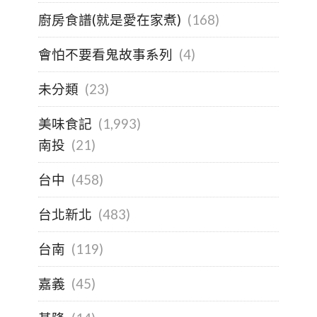
廚房食譜(就是愛在家煮)
(168)
會怕不要看鬼故事系列
(4)
未分類
(23)
美味食記
(1,993)
南投
(21)
台中
(458)
台北新北
(483)
台南
(119)
嘉義
(45)