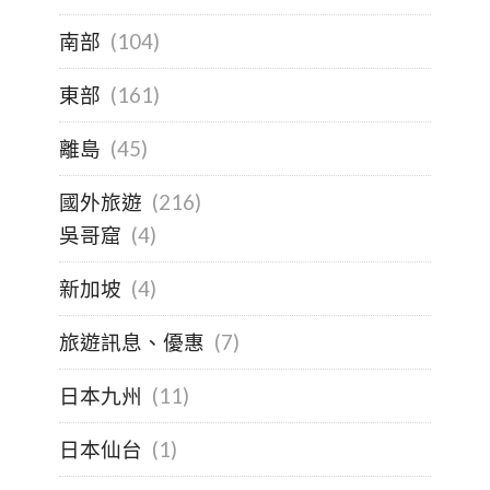
南部
(104)
東部
(161)
離島
(45)
國外旅遊
(216)
吳哥窟
(4)
新加坡
(4)
旅遊訊息、優惠
(7)
日本九州
(11)
日本仙台
(1)