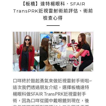
【板橋】達特楊眼科．SFAIR
TransPRK近視雷射術前評估、術前
檢查心得
口咩終於鼓起勇氣來做近視雷射手術啦~
這次我們透過朋友介紹，選擇板橋達特
楊眼科做SFAIR TransPRK近視雷射手
術，因為口咩從國中戴眼鏡到現在，後