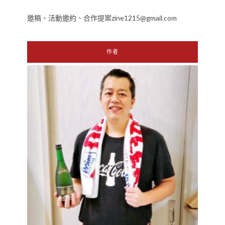
邀稿、活動邀約、合作提案zine1215@gmail.com
作者