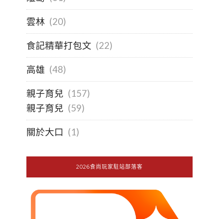
雲林
(20)
食記精華打包文
(22)
高雄
(48)
親子育兒
(157)
親子育兒
(59)
關於大口
(1)
2026食尚玩家駐站部落客