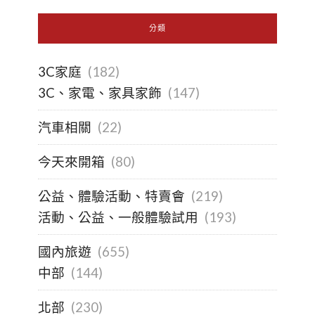
分類
3C家庭
(182)
3C、家電、家具家飾
(147)
汽車相關
(22)
今天來開箱
(80)
公益、體驗活動、特賣會
(219)
活動、公益、一般體驗試用
(193)
國內旅遊
(655)
中部
(144)
北部
(230)