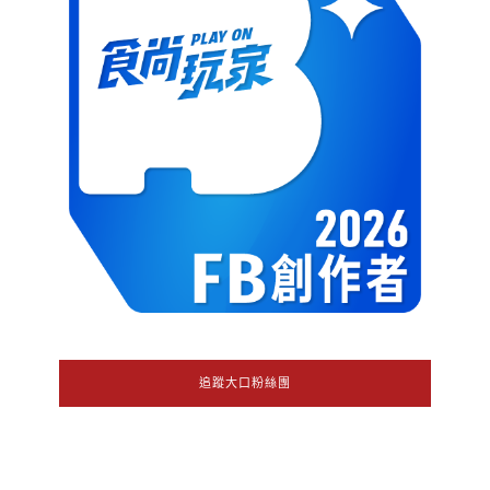
追蹤大口粉絲團