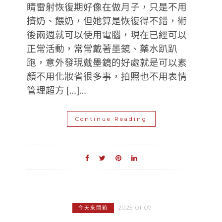
睛雷射恢復期好像在做月子，只是不用
擠奶、餵奶，但她算是恢復得不錯，術
後兩週就可以使用電腦，現在已經可以
正常活動，常常戴著墨鏡、藥水趴趴
跑，意外發現戴墨鏡的好處就是可以素
顏不用化妝省很多事，拍照也不用表情
管理超方 […]…
Continue Reading
2025-01-07
今天來開箱