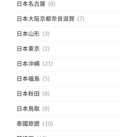
日本名古屋
(8)
日本大阪京都奈良滋賀
(7)
日本山形
(3)
日本東京
(2)
日本沖繩
(21)
日本福島
(5)
日本秋田
(8)
日本鳥取
(8)
泰國旅遊
(10)