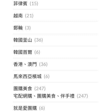
菲律賓
(15)
越南
(21)
郵輪
(3)
韓國釜山
(36)
韓國首爾
(6)
香港、澳門
(36)
馬來西亞檳城
(6)
團購美食
(247)
宅配網購、團購美食、伴手禮
(247)
就是愛團購
(6)