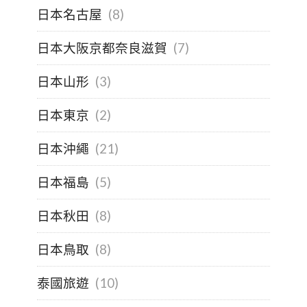
日本名古屋
(8)
日本大阪京都奈良滋賀
(7)
日本山形
(3)
日本東京
(2)
日本沖繩
(21)
日本福島
(5)
日本秋田
(8)
日本鳥取
(8)
泰國旅遊
(10)