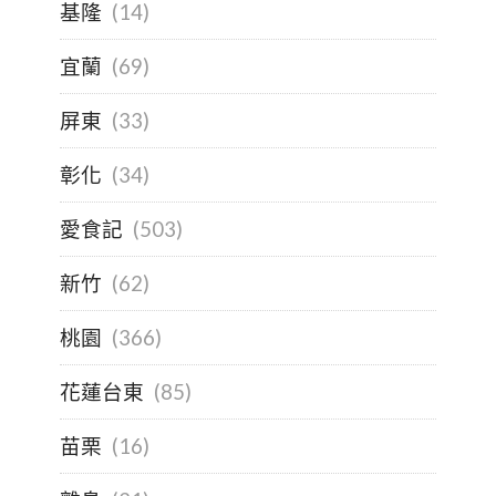
基隆
(14)
宜蘭
(69)
屏東
(33)
彰化
(34)
愛食記
(503)
新竹
(62)
桃園
(366)
花蓮台東
(85)
苗栗
(16)