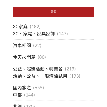
分類
3C家庭
(182)
3C、家電、家具家飾
(147)
汽車相關
(22)
今天來開箱
(80)
公益、體驗活動、特賣會
(219)
活動、公益、一般體驗試用
(193)
國內旅遊
(655)
中部
(144)
北部
(230)