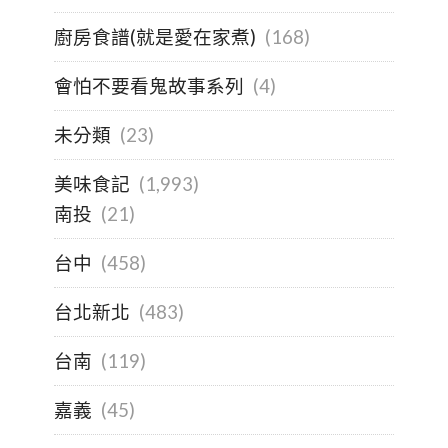
廚房食譜(就是愛在家煮)
(168)
會怕不要看鬼故事系列
(4)
未分類
(23)
美味食記
(1,993)
南投
(21)
台中
(458)
台北新北
(483)
台南
(119)
嘉義
(45)