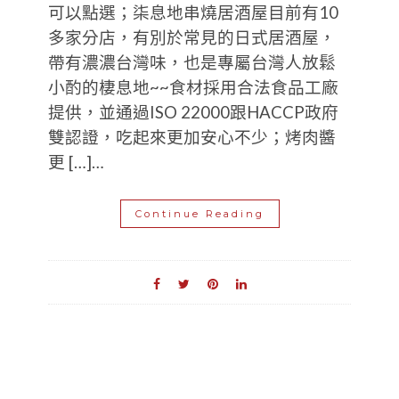
可以點選；柒息地串燒居酒屋目前有10
多家分店，有別於常見的日式居酒屋，
帶有濃濃台灣味，也是專屬台灣人放鬆
小酌的棲息地~~食材採用合法食品工廠
提供，並通過ISO 22000跟HACCP政府
雙認證，吃起來更加安心不少；烤肉醬
更 […]…
Continue Reading