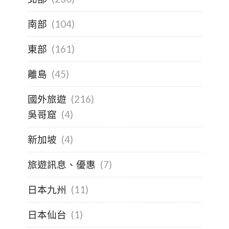
南部
(104)
東部
(161)
離島
(45)
國外旅遊
(216)
吳哥窟
(4)
新加坡
(4)
旅遊訊息、優惠
(7)
日本九州
(11)
日本仙台
(1)