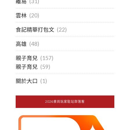
離島
(31)
雲林
(20)
食記精華打包文
(22)
高雄
(48)
親子育兒
(157)
親子育兒
(59)
關於大口
(1)
2026食尚玩家駐站部落客