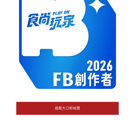
追蹤大口粉絲團