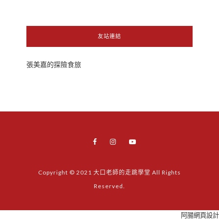
友站連結
張美嘉的探險食旅
Copyright © 2021 大口老師的走跳學堂 All Rights
Reserved.
阿腸網頁設計