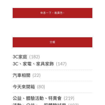
休息一下，進廣告~
分類
3C家庭
(182)
3C、家電、家具家飾
(147)
汽車相關
(22)
今天來開箱
(80)
公益、體驗活動、特賣會
(219)