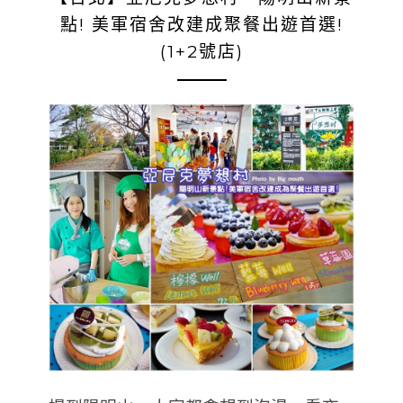
點! 美軍宿舍改建成聚餐出遊首選!
(1+2號店)