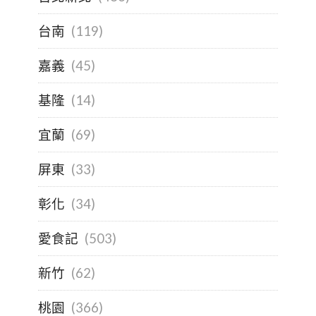
台南
(119)
嘉義
(45)
基隆
(14)
宜蘭
(69)
屏東
(33)
彰化
(34)
愛食記
(503)
新竹
(62)
桃園
(366)