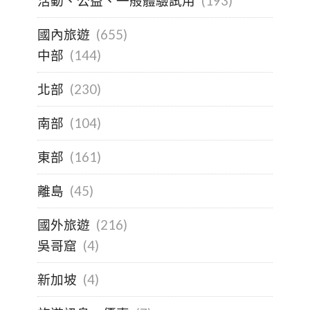
活動、公益、一般體驗試用
(193)
國內旅遊
(655)
中部
(144)
北部
(230)
南部
(104)
東部
(161)
離島
(45)
國外旅遊
(216)
吳哥窟
(4)
新加坡
(4)