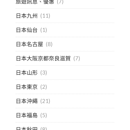
旅遊訊息、優惠
(7)
日本九州
(11)
日本仙台
(1)
日本名古屋
(8)
日本大阪京都奈良滋賀
(7)
日本山形
(3)
日本東京
(2)
日本沖繩
(21)
日本福島
(5)
日本秋田
(8)