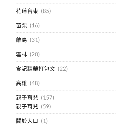
花蓮台東
(85)
苗栗
(16)
離島
(31)
雲林
(20)
食記精華打包文
(22)
高雄
(48)
親子育兒
(157)
親子育兒
(59)
關於大口
(1)