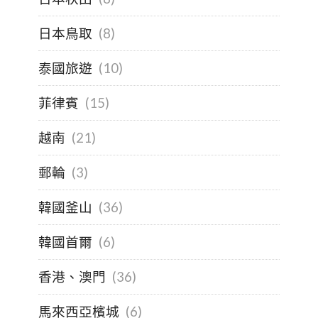
日本鳥取
(8)
泰國旅遊
(10)
菲律賓
(15)
越南
(21)
郵輪
(3)
韓國釜山
(36)
韓國首爾
(6)
香港、澳門
(36)
馬來西亞檳城
(6)