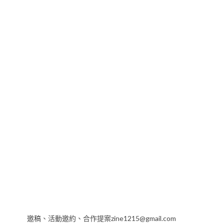
邀稿、活動邀約、合作提案zine1215@gmail.com