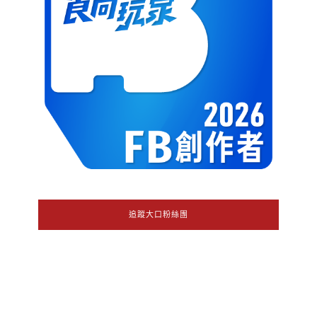
追蹤大口粉絲團