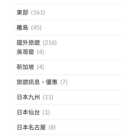
東部
(161)
離島
(45)
國外旅遊
(216)
吳哥窟
(4)
新加坡
(4)
旅遊訊息、優惠
(7)
日本九州
(11)
日本仙台
(1)
日本名古屋
(8)