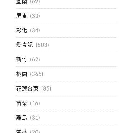
宜蘭
(69)
屏東
(33)
彰化
(34)
愛食記
(503)
新竹
(62)
桃園
(366)
花蓮台東
(85)
苗栗
(16)
離島
(31)
雲林
(20)