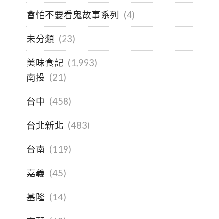
會怕不要看鬼故事系列
(4)
未分類
(23)
美味食記
(1,993)
南投
(21)
台中
(458)
台北新北
(483)
台南
(119)
嘉義
(45)
基隆
(14)