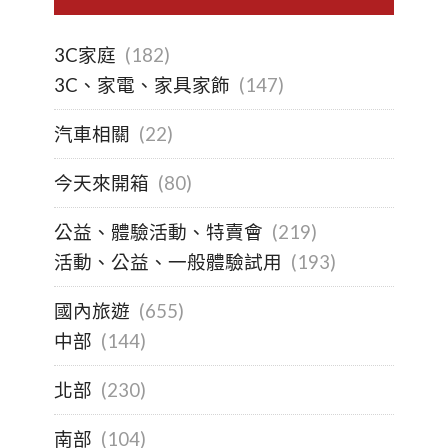
3C家庭
(182)
3C、家電、家具家飾
(147)
汽車相關
(22)
今天來開箱
(80)
公益、體驗活動、特賣會
(219)
活動、公益、一般體驗試用
(193)
國內旅遊
(655)
中部
(144)
北部
(230)
南部
(104)