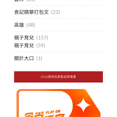
食記精華打包文
(22)
高雄
(48)
親子育兒
(157)
親子育兒
(59)
關於大口
(1)
2026食尚玩家駐站部落客