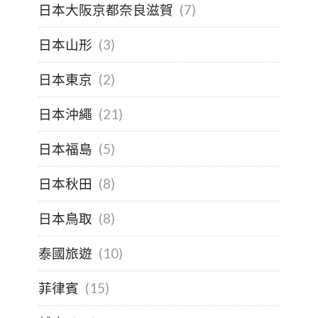
日本大阪京都奈良滋賀
(7)
日本山形
(3)
日本東京
(2)
日本沖繩
(21)
日本福島
(5)
日本秋田
(8)
日本鳥取
(8)
泰國旅遊
(10)
菲律賓
(15)