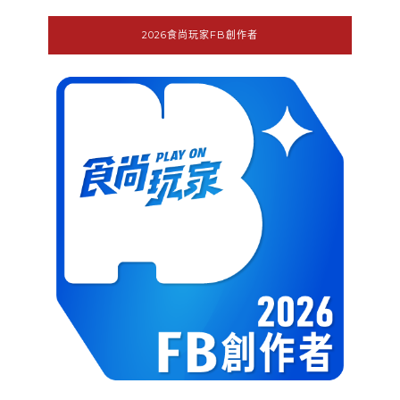
2026食尚玩家FB創作者