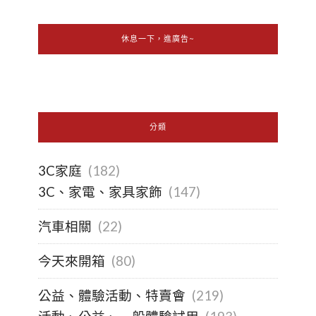
休息一下，進廣告~
分類
3C家庭
(182)
3C、家電、家具家飾
(147)
汽車相關
(22)
今天來開箱
(80)
公益、體驗活動、特賣會
(219)