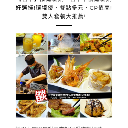
好選擇!環境優、餐點多元、CP值高!
雙人套餐大推薦!