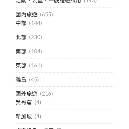
活動、公益、一般體驗試用
(193)
國內旅遊
(655)
中部
(144)
北部
(230)
南部
(104)
東部
(161)
離島
(45)
國外旅遊
(216)
吳哥窟
(4)
新加坡
(4)