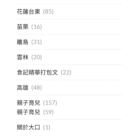
花蓮台東
(85)
苗栗
(16)
離島
(31)
雲林
(20)
食記精華打包文
(22)
高雄
(48)
親子育兒
(157)
親子育兒
(59)
關於大口
(1)