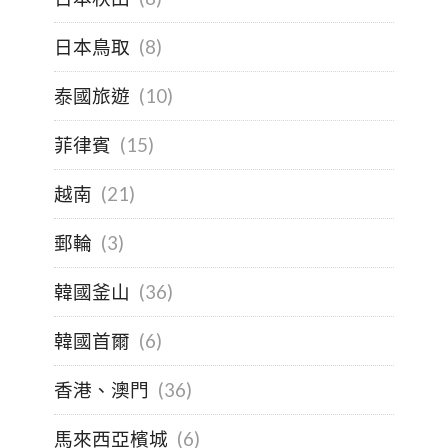
日本鳥取
(8)
泰國旅遊
(10)
菲律賓
(15)
越南
(21)
郵輪
(3)
韓國釜山
(36)
韓國首爾
(6)
香港、澳門
(36)
馬來西亞檳城
(6)