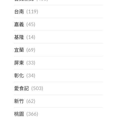
台南
(119)
嘉義
(45)
基隆
(14)
宜蘭
(69)
屏東
(33)
彰化
(34)
愛食記
(503)
新竹
(62)
桃園
(366)