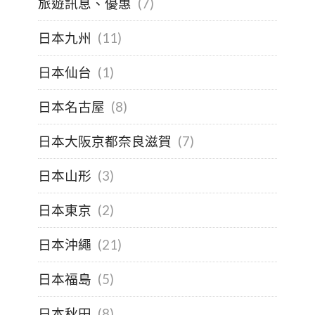
旅遊訊息、優惠
(7)
日本九州
(11)
日本仙台
(1)
日本名古屋
(8)
日本大阪京都奈良滋賀
(7)
日本山形
(3)
日本東京
(2)
日本沖繩
(21)
日本福島
(5)
日本秋田
(8)