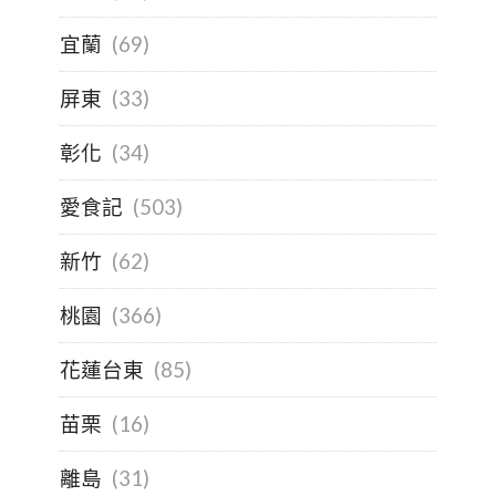
宜蘭
(69)
屏東
(33)
彰化
(34)
愛食記
(503)
新竹
(62)
桃園
(366)
花蓮台東
(85)
苗栗
(16)
離島
(31)