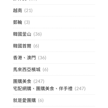
越南
(21)
郵輪
(3)
韓國釜山
(36)
韓國首爾
(6)
香港、澳門
(36)
馬來西亞檳城
(6)
團購美食
(247)
宅配網購、團購美食、伴手禮
(247)
就是愛團購
(6)