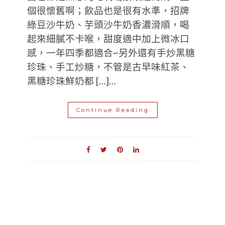
個很懷舊啊；飲品也是很有水準，招牌
綠豆沙牛奶、芋頭沙牛奶香濃滑順，喝
起來細膩不卡喉，甜度適中加上微冰口
感，一年四季都適合~另外還有手炒黑糖
珍珠、手工炒糖，不管是古早味紅茶、
黑糖珍珠鮮奶都 […]…
Continue Reading