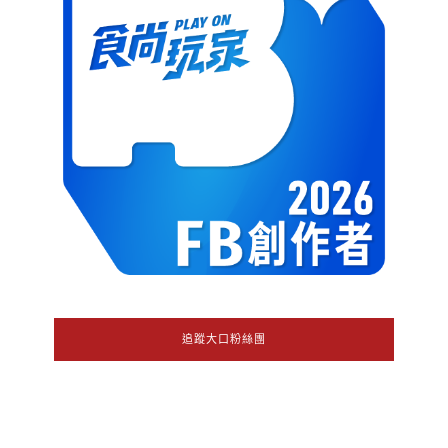
追蹤大口粉絲團