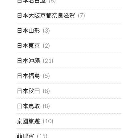
日本名古屋
(8)
日本大阪京都奈良滋賀
(7)
日本山形
(3)
日本東京
(2)
日本沖繩
(21)
日本福島
(5)
日本秋田
(8)
日本鳥取
(8)
泰國旅遊
(10)
菲律賓
(15)