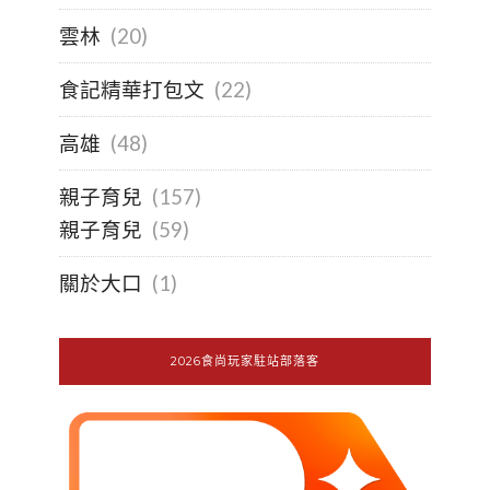
雲林
(20)
食記精華打包文
(22)
高雄
(48)
親子育兒
(157)
親子育兒
(59)
關於大口
(1)
2026食尚玩家駐站部落客