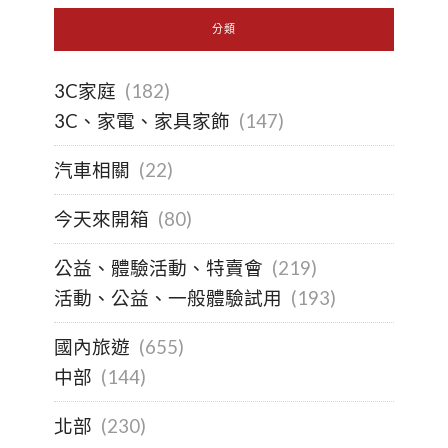
分類
3C家庭
(182)
3C、家電、家具家飾
(147)
汽車相關
(22)
今天來開箱
(80)
公益、體驗活動、特賣會
(219)
活動、公益、一般體驗試用
(193)
國內旅遊
(655)
中部
(144)
北部
(230)