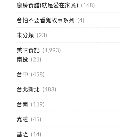
廚房食譜(就是愛在家煮)
(168)
會怕不要看鬼故事系列
(4)
未分類
(23)
美味食記
(1,993)
南投
(21)
台中
(458)
台北新北
(483)
台南
(119)
嘉義
(45)
基隆
(14)