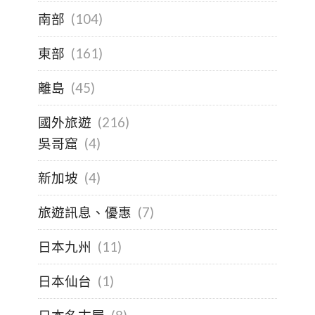
南部
(104)
東部
(161)
離島
(45)
國外旅遊
(216)
吳哥窟
(4)
新加坡
(4)
旅遊訊息、優惠
(7)
日本九州
(11)
日本仙台
(1)