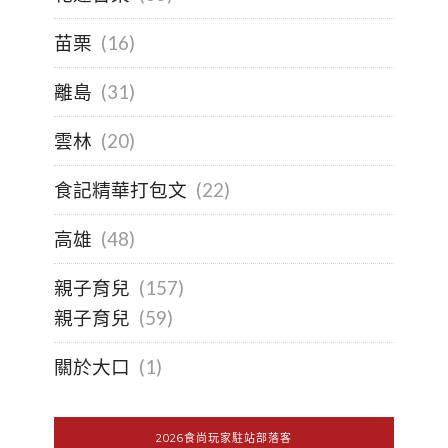
苗栗
(16)
離島
(31)
雲林
(20)
食記精華打包文
(22)
高雄
(48)
親子育兒
(157)
親子育兒
(59)
關於大口
(1)
2026食尚玩家駐站部落客