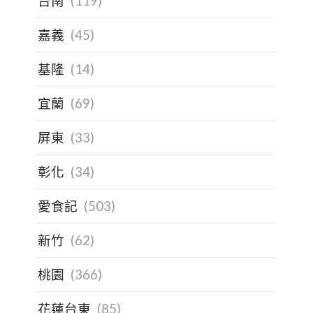
台南
(119)
嘉義
(45)
基隆
(14)
宜蘭
(69)
屏東
(33)
彰化
(34)
愛食記
(503)
新竹
(62)
桃園
(366)
花蓮台東
(85)