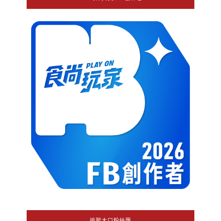
追蹤大口粉絲團