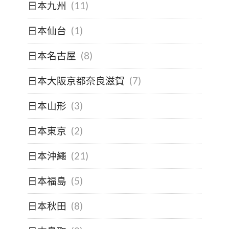
日本九州
(11)
日本仙台
(1)
日本名古屋
(8)
日本大阪京都奈良滋賀
(7)
日本山形
(3)
日本東京
(2)
日本沖繩
(21)
日本福島
(5)
日本秋田
(8)