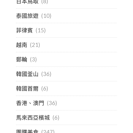
日本鳥取
(8)
泰國旅遊
(10)
菲律賓
(15)
越南
(21)
郵輪
(3)
韓國釜山
(36)
韓國首爾
(6)
香港、澳門
(36)
馬來西亞檳城
(6)
團購美食
(247)