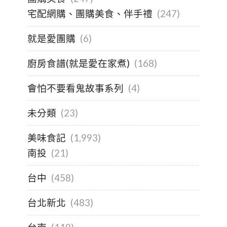
宅配網購、團購美食、伴手禮
(247)
就是愛團購
(6)
廚房食譜(就是愛在家煮)
(168)
會怕不要看鬼故事系列
(4)
未分類
(23)
美味食記
(1,993)
南投
(21)
台中
(458)
台北新北
(483)