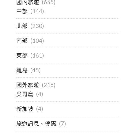
國內旅遊
(655)
中部
(144)
北部
(230)
南部
(104)
東部
(161)
離島
(45)
國外旅遊
(216)
吳哥窟
(4)
新加坡
(4)
旅遊訊息、優惠
(7)