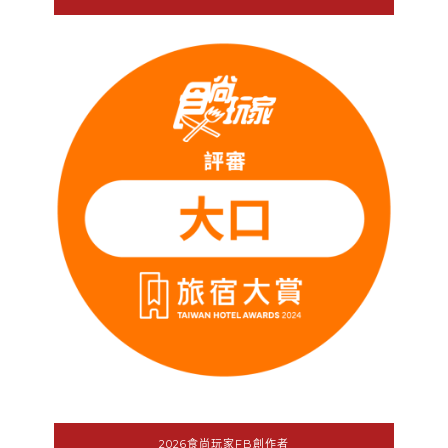
2026食尚玩家FB創作者