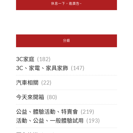
休息一下，進廣告~
分類
3C家庭
(182)
3C、家電、家具家飾
(147)
汽車相關
(22)
今天來開箱
(80)
公益、體驗活動、特賣會
(219)
活動、公益、一般體驗試用
(193)