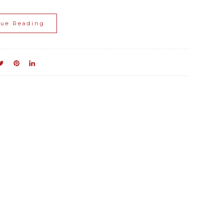
nue Reading