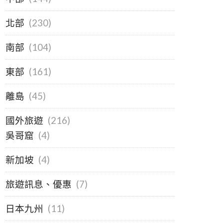
北部
(230)
南部
(104)
東部
(161)
離島
(45)
國外旅遊
(216)
吳哥窟
(4)
新加坡
(4)
旅遊訊息、優惠
(7)
日本九州
(11)