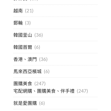
越南
(21)
郵輪
(3)
韓國釜山
(36)
韓國首爾
(6)
香港、澳門
(36)
馬來西亞檳城
(6)
團購美食
(247)
宅配網購、團購美食、伴手禮
(247)
就是愛團購
(6)