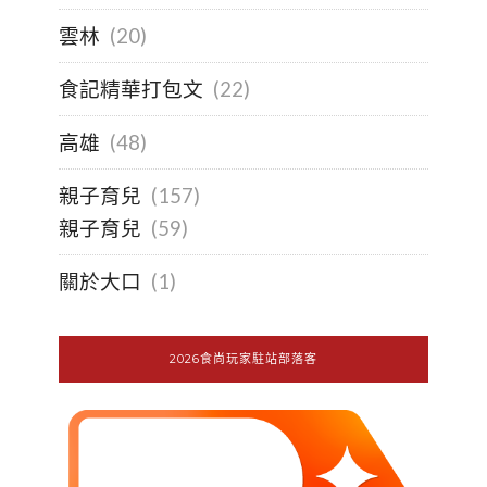
雲林
(20)
食記精華打包文
(22)
高雄
(48)
親子育兒
(157)
親子育兒
(59)
關於大口
(1)
2026食尚玩家駐站部落客