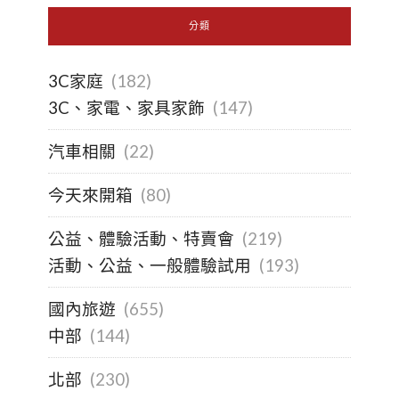
分類
3C家庭
(182)
3C、家電、家具家飾
(147)
汽車相關
(22)
今天來開箱
(80)
公益、體驗活動、特賣會
(219)
活動、公益、一般體驗試用
(193)
國內旅遊
(655)
中部
(144)
北部
(230)