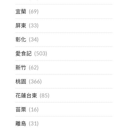
宜蘭
(69)
屏東
(33)
彰化
(34)
愛食記
(503)
新竹
(62)
桃園
(366)
花蓮台東
(85)
苗栗
(16)
離島
(31)