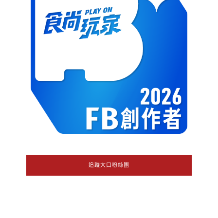
追蹤大口粉絲團