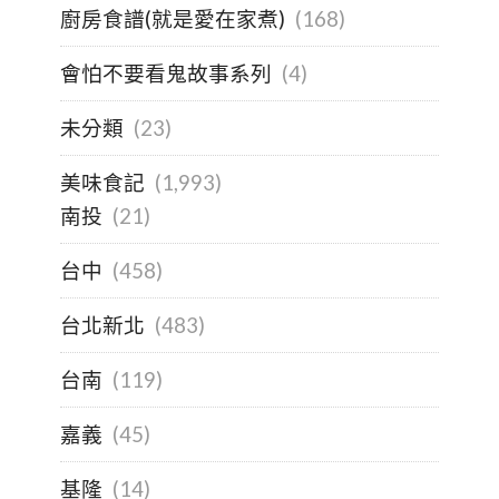
廚房食譜(就是愛在家煮)
(168)
會怕不要看鬼故事系列
(4)
未分類
(23)
美味食記
(1,993)
南投
(21)
台中
(458)
台北新北
(483)
台南
(119)
嘉義
(45)
基隆
(14)