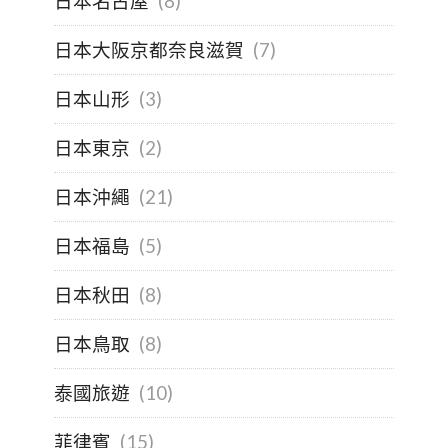
日本名古屋
(8)
日本大阪京都奈良滋賀
(7)
日本山形
(3)
日本東京
(2)
日本沖繩
(21)
日本福島
(5)
日本秋田
(8)
日本鳥取
(8)
泰國旅遊
(10)
菲律賓
(15)