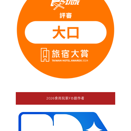
2026食尚玩家FB創作者