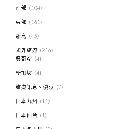
南部
(104)
東部
(161)
離島
(45)
國外旅遊
(216)
吳哥窟
(4)
新加坡
(4)
旅遊訊息、優惠
(7)
日本九州
(11)
日本仙台
(1)