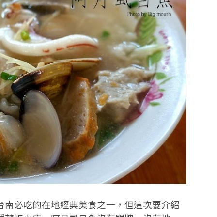
台南必吃的在地經典美食之一，但這次要介紹