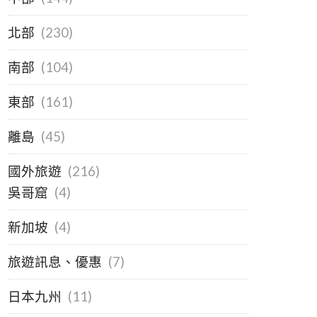
北部
(230)
南部
(104)
東部
(161)
離島
(45)
國外旅遊
(216)
吳哥窟
(4)
新加坡
(4)
旅遊訊息、優惠
(7)
日本九州
(11)