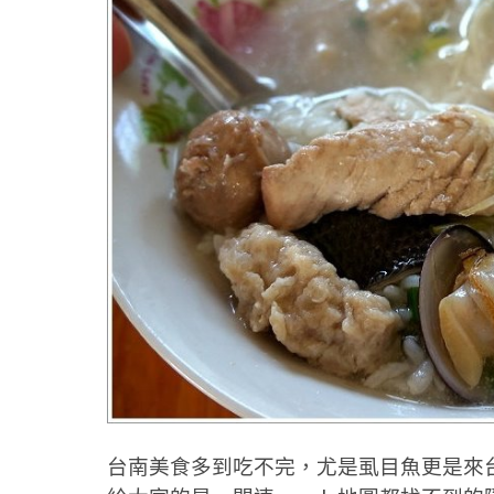
台南美食多到吃不完，尤是虱目魚更是來