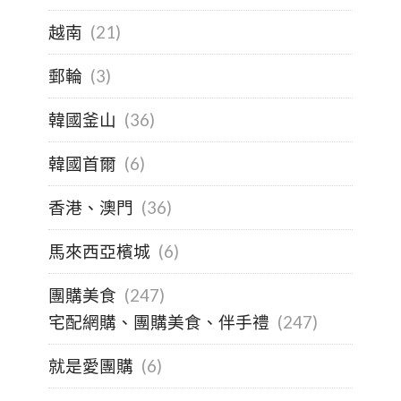
越南
(21)
郵輪
(3)
韓國釜山
(36)
韓國首爾
(6)
香港、澳門
(36)
馬來西亞檳城
(6)
團購美食
(247)
宅配網購、團購美食、伴手禮
(247)
就是愛團購
(6)