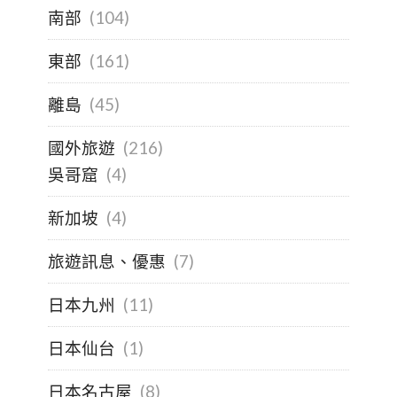
南部
(104)
東部
(161)
離島
(45)
國外旅遊
(216)
吳哥窟
(4)
新加坡
(4)
旅遊訊息、優惠
(7)
日本九州
(11)
日本仙台
(1)
日本名古屋
(8)