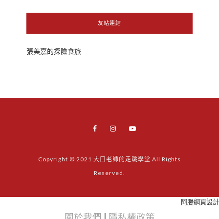
友站連結
張美嘉的探險食旅
Copyright © 2021 大口老師的走跳學堂 All Rights
Reserved.
阿腸網頁設計
關於我們
|
隱私權政策