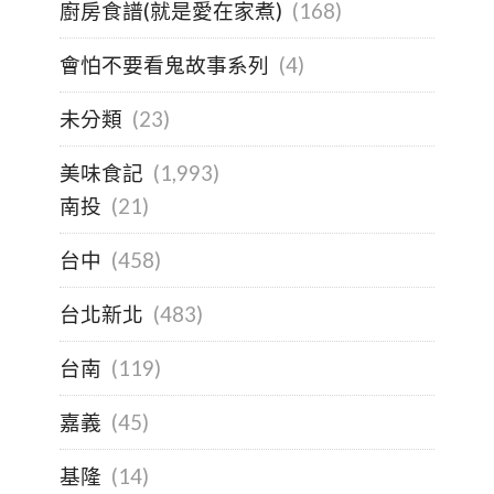
廚房食譜(就是愛在家煮)
(168)
會怕不要看鬼故事系列
(4)
未分類
(23)
美味食記
(1,993)
南投
(21)
台中
(458)
台北新北
(483)
台南
(119)
嘉義
(45)
基隆
(14)