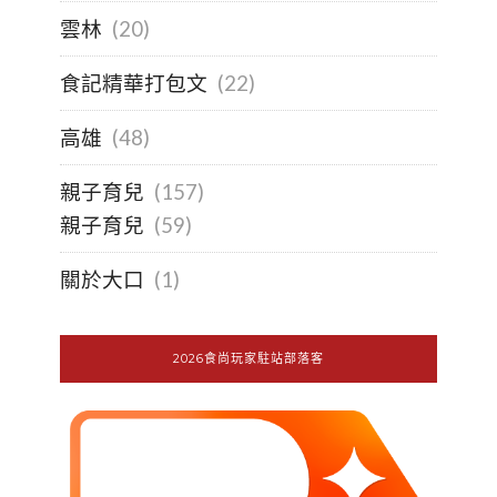
雲林
(20)
食記精華打包文
(22)
高雄
(48)
親子育兒
(157)
親子育兒
(59)
關於大口
(1)
2026食尚玩家駐站部落客