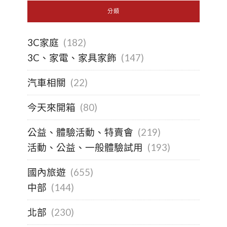
分類
3C家庭
(182)
3C、家電、家具家飾
(147)
汽車相關
(22)
今天來開箱
(80)
公益、體驗活動、特賣會
(219)
活動、公益、一般體驗試用
(193)
國內旅遊
(655)
中部
(144)
北部
(230)