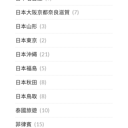
日本大阪京都奈良滋賀
(7)
日本山形
(3)
日本東京
(2)
日本沖繩
(21)
日本福島
(5)
日本秋田
(8)
日本鳥取
(8)
泰國旅遊
(10)
菲律賓
(15)