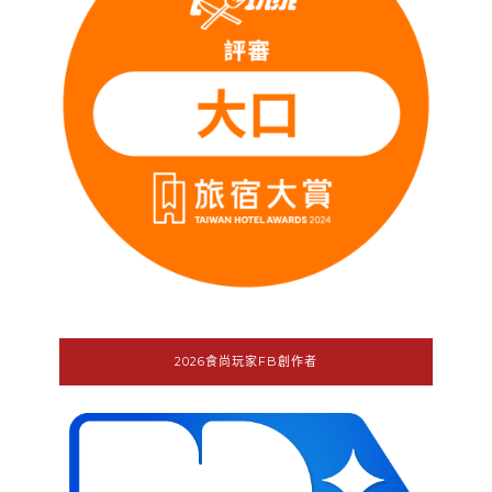
2026食尚玩家FB創作者