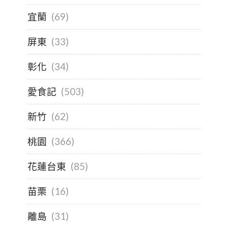
宜蘭
(69)
屏東
(33)
彰化
(34)
愛食記
(503)
新竹
(62)
桃園
(366)
花蓮台東
(85)
苗栗
(16)
離島
(31)