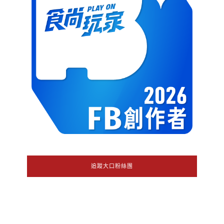
追蹤大口粉絲團