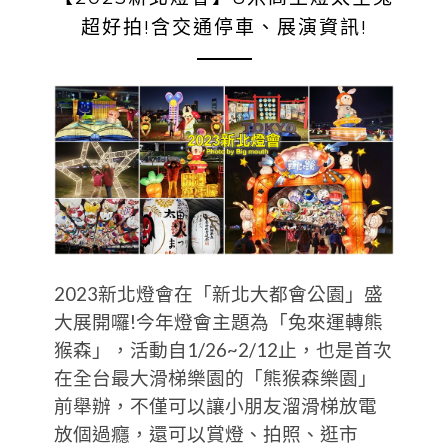
超好拍!含交通停車、展演資訊!
2023新北燈會在「新北大都會公園」盛
大展開囉!今年燈會主題為「兔來運轉熊
猴森」，活動自1/26~2/12止，也是首次
在全台最大滑梯樂園的「熊猴森樂園」
前舉辦，不僅可以讓小朋友溜滑梯放電
放個過癮，還可以賞燈、拍照、逛市