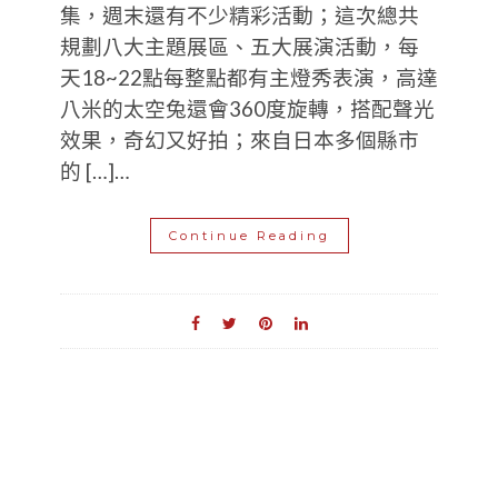
集，週末還有不少精彩活動；這次總共
規劃八大主題展區、五大展演活動，每
天18~22點每整點都有主燈秀表演，高達
八米的太空兔還會360度旋轉，搭配聲光
效果，奇幻又好拍；來自日本多個縣市
的 […]…
Continue Reading