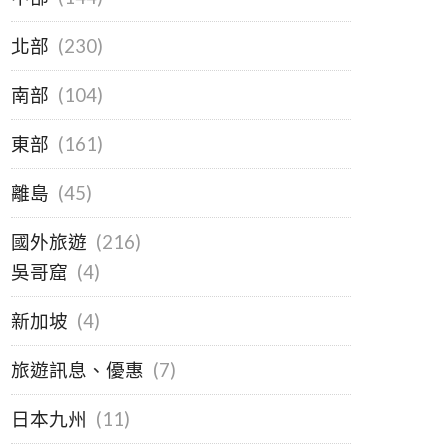
北部
(230)
南部
(104)
東部
(161)
離島
(45)
國外旅遊
(216)
吳哥窟
(4)
新加坡
(4)
旅遊訊息、優惠
(7)
日本九州
(11)