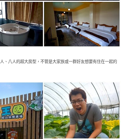
人、八人的超大房型，不管是大家族或一群好友想要有住在一起的