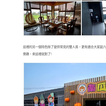
這裡的另一個特色除了提供常見的雙人房，更有適合大家庭六
樂趣，來這裡就對了!