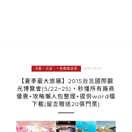
2015-05-13
活動、公益、一般體驗試用
【夏季最大旅展】2015台北國際觀
光博覽會(5/22~25)‧秒懂所有廠商
優惠+攻略懶人包整理+提供word檔
下載(留言贈送20張門票)