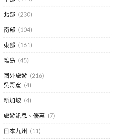
北部
(230)
南部
(104)
東部
(161)
離島
(45)
國外旅遊
(216)
吳哥窟
(4)
新加坡
(4)
旅遊訊息、優惠
(7)
日本九州
(11)