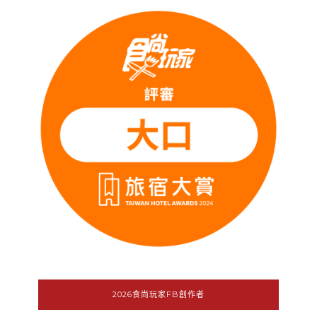
2026食尚玩家FB創作者