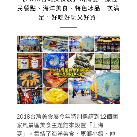
民餐點、海洋美食、特色冰品一次滿
足，好吃好玩又好買!
2018台灣美食展今年特別邀請到12個國
家風景區美食主題館來設置「山海
宴」，集結了海洋美食、原鄉小鎮、仲