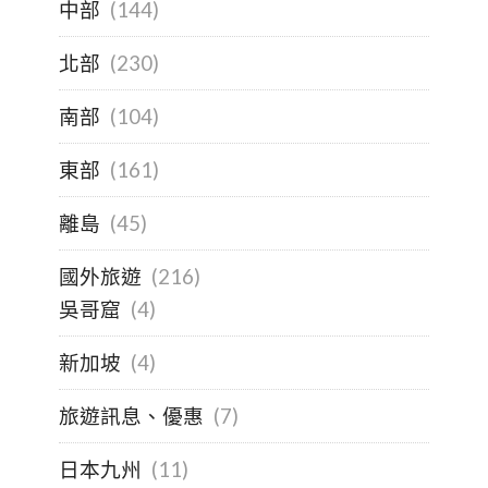
中部
(144)
北部
(230)
南部
(104)
東部
(161)
離島
(45)
國外旅遊
(216)
吳哥窟
(4)
新加坡
(4)
旅遊訊息、優惠
(7)
日本九州
(11)