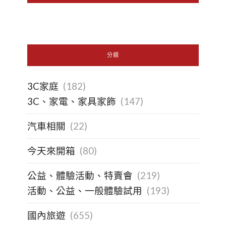
分類
3C家庭
(182)
3C、家電、家具家飾
(147)
汽車相關
(22)
今天來開箱
(80)
公益、體驗活動、特賣會
(219)
活動、公益、一般體驗試用
(193)
國內旅遊
(655)