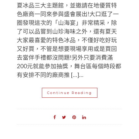
夏冰品三大主題館，並邀請在地優質特
色廠商一同來參與盛會展出!大口逛了一
圈發現這次的「山海宴」非常精采，除
了可以品嘗到山珍海味之外，還有夏天
大家最喜愛的特色冰品，不僅好吃好玩
又好買，不管是想要現場享用或是買回
去當伴手禮都沒問題!另外只要消費滿
200元就能參加抽獎，舞台區每個時段都
有安排不同的廠商推 […]…
Continue Reading