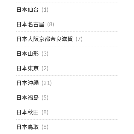
日本仙台
(1)
日本名古屋
(8)
日本大阪京都奈良滋賀
(7)
日本山形
(3)
日本東京
(2)
日本沖繩
(21)
日本福島
(5)
日本秋田
(8)
日本鳥取
(8)