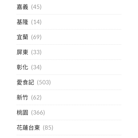
嘉義
(45)
基隆
(14)
宜蘭
(69)
屏東
(33)
彰化
(34)
愛食記
(503)
新竹
(62)
桃園
(366)
花蓮台東
(85)