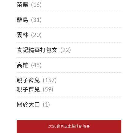
苗栗
(16)
離島
(31)
雲林
(20)
食記精華打包文
(22)
高雄
(48)
親子育兒
(157)
親子育兒
(59)
關於大口
(1)
2026食尚玩家駐站部落客