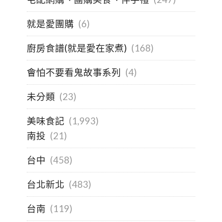
就是愛團購
(6)
廚房食譜(就是愛在家煮)
(168)
會怕不要看鬼故事系列
(4)
未分類
(23)
美味食記
(1,993)
南投
(21)
台中
(458)
台北新北
(483)
台南
(119)