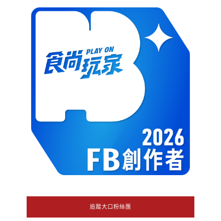
追蹤大口粉絲團