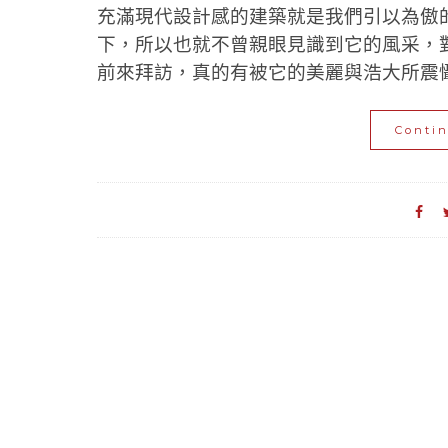
充滿現代設計感的建築就是我們引以為傲
下，所以也就不曾親眼見識到它的風采，
前來拜訪，真的有被它的美麗與浩大所震懾！
Conti