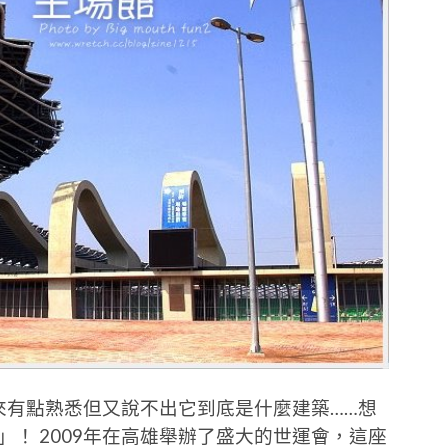
起來有點熟悉但又說不出它到底是什麼建築……想
」！ 2009年在高雄舉辦了盛大的世運會，這座