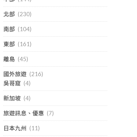
北部
(230)
南部
(104)
東部
(161)
離島
(45)
國外旅遊
(216)
吳哥窟
(4)
新加坡
(4)
旅遊訊息、優惠
(7)
日本九州
(11)