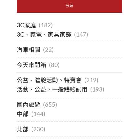
分類
3C家庭
(182)
3C、家電、家具家飾
(147)
汽車相關
(22)
今天來開箱
(80)
公益、體驗活動、特賣會
(219)
活動、公益、一般體驗試用
(193)
國內旅遊
(655)
中部
(144)
北部
(230)