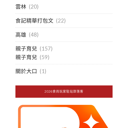
雲林
(20)
食記精華打包文
(22)
高雄
(48)
親子育兒
(157)
親子育兒
(59)
關於大口
(1)
2026食尚玩家駐站部落客