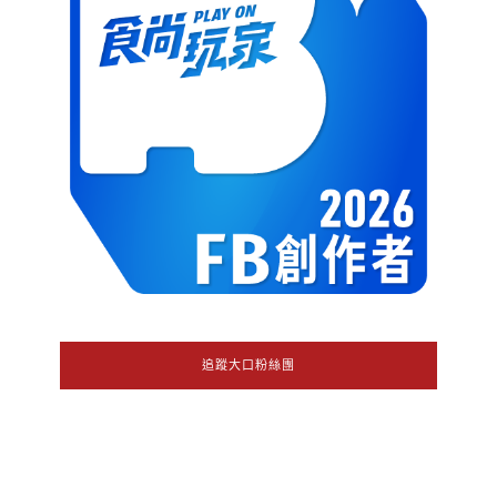
追蹤大口粉絲團