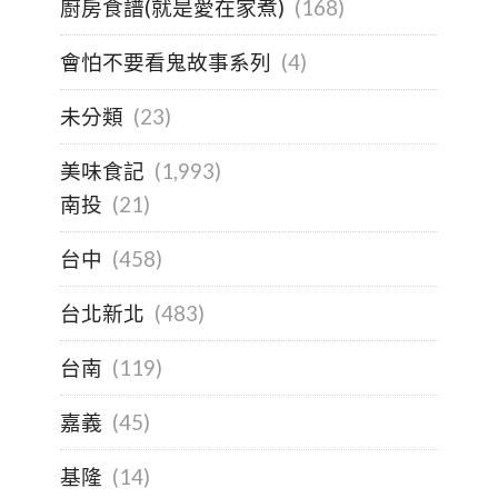
廚房食譜(就是愛在家煮)
(168)
會怕不要看鬼故事系列
(4)
未分類
(23)
美味食記
(1,993)
南投
(21)
台中
(458)
台北新北
(483)
台南
(119)
嘉義
(45)
基隆
(14)