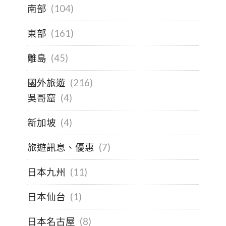
南部
(104)
東部
(161)
離島
(45)
國外旅遊
(216)
吳哥窟
(4)
新加坡
(4)
旅遊訊息、優惠
(7)
日本九州
(11)
日本仙台
(1)
日本名古屋
(8)