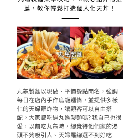
薦，教你輕鬆打造個人化天丼！
丸龜製麵以現做、平價餐點聞名，強調
每日在店內手作烏龍麵條，並提供多樣
化的天婦羅炸物，讓顧客可以自由搭
配。大家都吃過丸龜製麵嗎? 我自己也很
愛，以前吃丸龜時，總覺得他們家的湯
頭不夠吸引人、天婦羅總選不到好吃