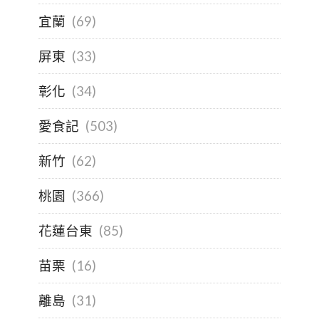
宜蘭
(69)
屏東
(33)
彰化
(34)
愛食記
(503)
新竹
(62)
桃園
(366)
花蓮台東
(85)
苗栗
(16)
離島
(31)