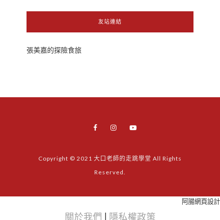
友站連結
張美嘉的探險食旅
Copyright © 2021 大口老師的走跳學堂 All Rights
Reserved.
阿腸網頁設計
關於我們
|
隱私權政策