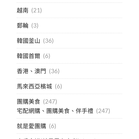
越南
(21)
郵輪
(3)
韓國釜山
(36)
韓國首爾
(6)
香港、澳門
(36)
馬來西亞檳城
(6)
團購美食
(247)
宅配網購、團購美食、伴手禮
(247)
就是愛團購
(6)