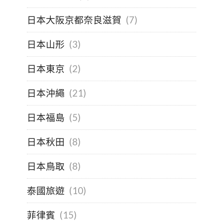
日本大阪京都奈良滋賀
(7)
日本山形
(3)
日本東京
(2)
日本沖繩
(21)
日本福島
(5)
日本秋田
(8)
日本鳥取
(8)
泰國旅遊
(10)
菲律賓
(15)