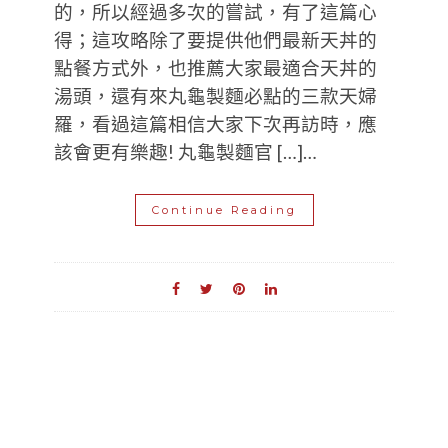
的，所以經過多次的嘗試，有了這篇心
得；這攻略除了要提供他們最新天丼的
點餐方式外，也推薦大家最適合天丼的
湯頭，還有來丸龜製麵必點的三款天婦
羅，看過這篇相信大家下次再訪時，應
該會更有樂趣! 丸龜製麵官 […]…
Continue Reading