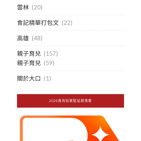
雲林
(20)
食記精華打包文
(22)
高雄
(48)
親子育兒
(157)
親子育兒
(59)
關於大口
(1)
2026食尚玩家駐站部落客