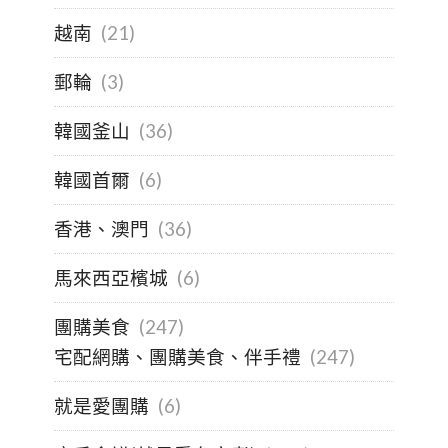
越南
(21)
郵輪
(3)
韓國釜山
(36)
韓國首爾
(6)
香港、澳門
(36)
馬來西亞檳城
(6)
團購美食
(247)
宅配網購、團購美食、伴手禮
(247)
就是愛團購
(6)