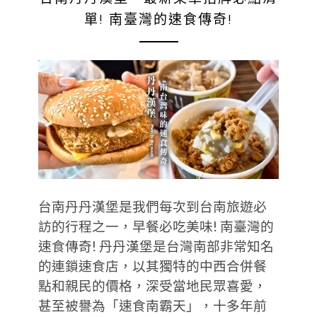
單! 南臺灣的速食傳奇!
台南丹丹漢堡是我們每次到台南旅遊必
訪的行程之一，早餐必吃美味! 南臺灣的
速食傳奇! 丹丹漢堡是台灣南部非常知名
的連鎖速食店，以其獨特的中西合併餐
點和親民的價格，深受當地民眾喜愛，
甚至被譽為「速食南霸天」，十多年前