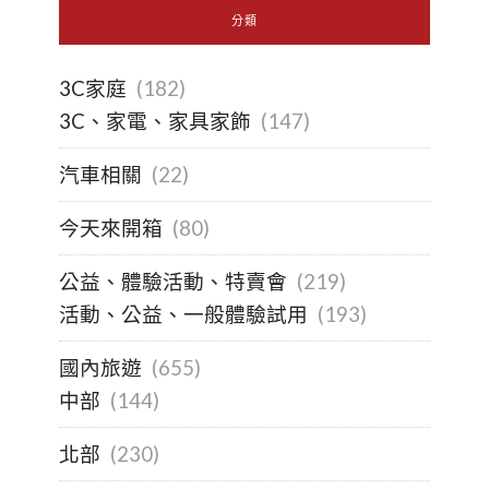
分類
3C家庭
(182)
3C、家電、家具家飾
(147)
汽車相關
(22)
今天來開箱
(80)
公益、體驗活動、特賣會
(219)
活動、公益、一般體驗試用
(193)
國內旅遊
(655)
中部
(144)
北部
(230)