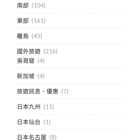
南部
(104)
東部
(161)
離島
(45)
國外旅遊
(216)
吳哥窟
(4)
新加坡
(4)
旅遊訊息、優惠
(7)
日本九州
(11)
日本仙台
(1)
日本名古屋
(8)