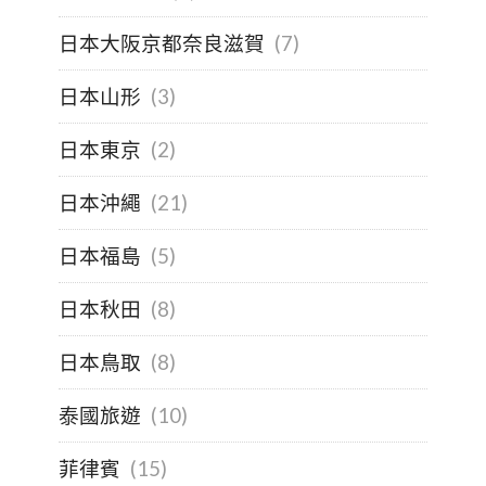
日本大阪京都奈良滋賀
(7)
日本山形
(3)
日本東京
(2)
日本沖繩
(21)
日本福島
(5)
日本秋田
(8)
日本鳥取
(8)
泰國旅遊
(10)
菲律賓
(15)