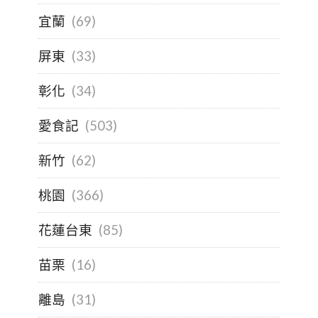
宜蘭
(69)
屏東
(33)
彰化
(34)
愛食記
(503)
新竹
(62)
桃園
(366)
花蓮台東
(85)
苗栗
(16)
離島
(31)