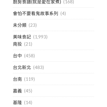
廚房食譜(就是愛在家煮)
(168)
會怕不要看鬼故事系列
(4)
未分類
(23)
美味食記
(1,993)
南投
(21)
台中
(458)
台北新北
(483)
台南
(119)
嘉義
(45)
基隆
(14)