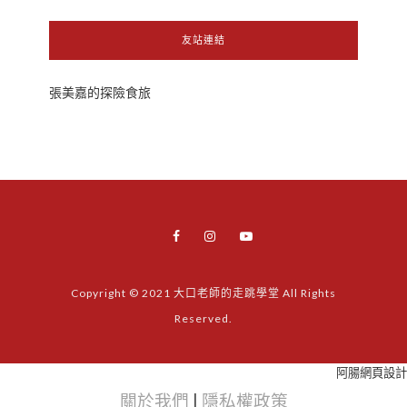
友站連結
張美嘉的探險食旅
Copyright © 2021 大口老師的走跳學堂 All Rights
Reserved.
阿腸網頁設計
關於我們
|
隱私權政策