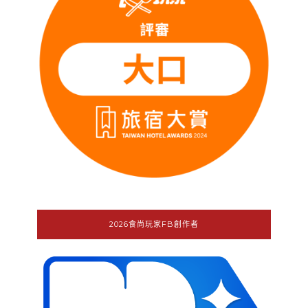
2026食尚玩家FB創作者