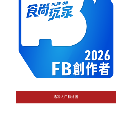
追蹤大口粉絲團