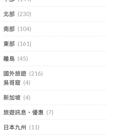
北部
(230)
南部
(104)
東部
(161)
離島
(45)
國外旅遊
(216)
吳哥窟
(4)
新加坡
(4)
旅遊訊息、優惠
(7)
日本九州
(11)