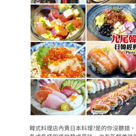
韓式料理店內賣日本料理?是的你沒聽錯