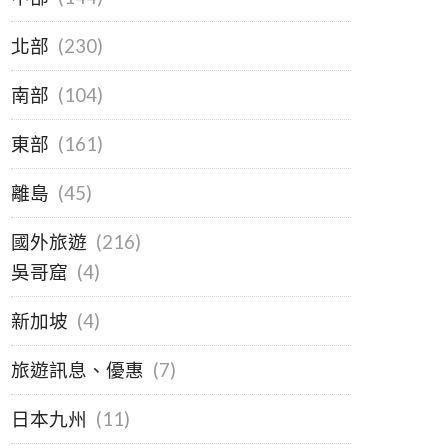
北部
(230)
南部
(104)
東部
(161)
離島
(45)
國外旅遊
(216)
吳哥窟
(4)
新加坡
(4)
旅遊訊息、優惠
(7)
日本九州
(11)