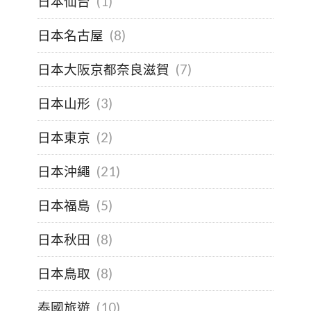
日本仙台
(1)
日本名古屋
(8)
日本大阪京都奈良滋賀
(7)
日本山形
(3)
日本東京
(2)
日本沖繩
(21)
日本福島
(5)
日本秋田
(8)
日本鳥取
(8)
泰國旅遊
(10)