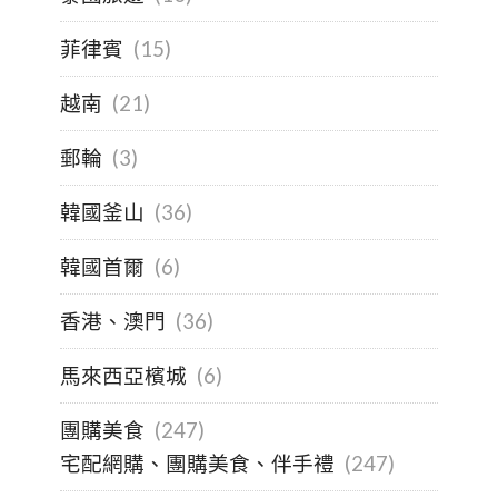
菲律賓
(15)
越南
(21)
郵輪
(3)
韓國釜山
(36)
韓國首爾
(6)
香港、澳門
(36)
馬來西亞檳城
(6)
團購美食
(247)
宅配網購、團購美食、伴手禮
(247)