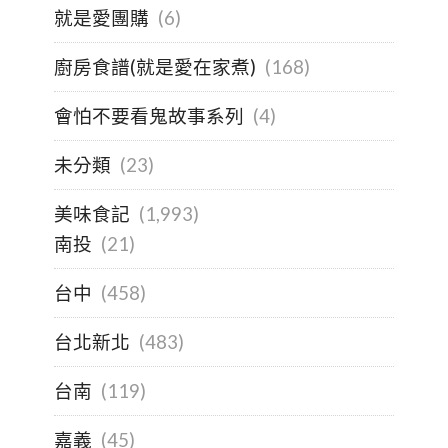
就是愛團購
(6)
廚房食譜(就是愛在家煮)
(168)
會怕不要看鬼故事系列
(4)
未分類
(23)
美味食記
(1,993)
南投
(21)
台中
(458)
台北新北
(483)
台南
(119)
嘉義
(45)