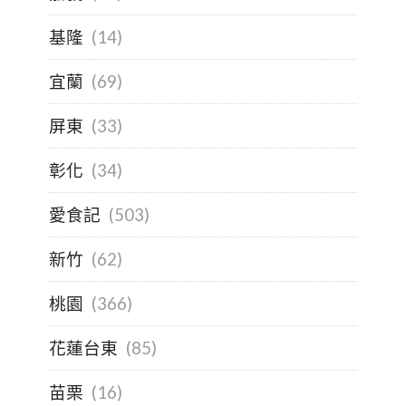
基隆
(14)
宜蘭
(69)
屏東
(33)
彰化
(34)
愛食記
(503)
新竹
(62)
桃園
(366)
花蓮台東
(85)
苗栗
(16)