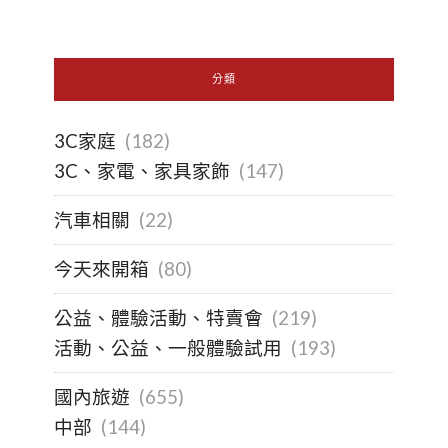
分類
3C家庭
(182)
3C、家電、家具家飾
(147)
汽車相關
(22)
今天來開箱
(80)
公益、體驗活動、特賣會
(219)
活動、公益、一般體驗試用
(193)
國內旅遊
(655)
中部
(144)