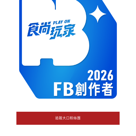
追蹤大口粉絲團