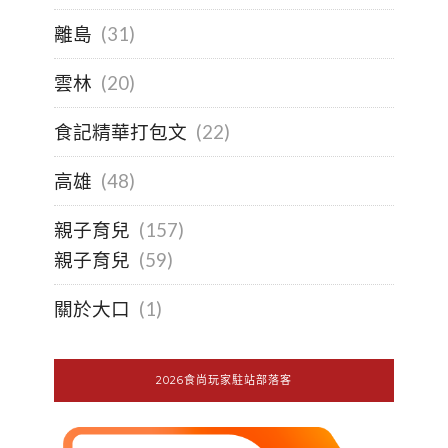
離島
(31)
雲林
(20)
食記精華打包文
(22)
高雄
(48)
親子育兒
(157)
親子育兒
(59)
關於大口
(1)
2026食尚玩家駐站部落客