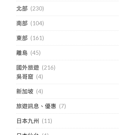
北部
(230)
南部
(104)
東部
(161)
離島
(45)
國外旅遊
(216)
吳哥窟
(4)
新加坡
(4)
旅遊訊息、優惠
(7)
日本九州
(11)