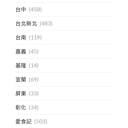
台中
(458)
台北新北
(483)
台南
(119)
嘉義
(45)
基隆
(14)
宜蘭
(69)
屏東
(33)
彰化
(34)
愛食記
(503)