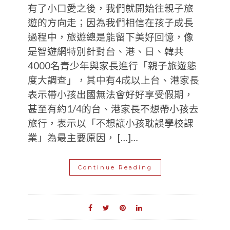
有了小口愛之後，我們就開始往親子旅
遊的方向走；因為我們相信在孩子成長
過程中，旅遊總是能留下美好回憶，像
是智遊網特別針對台、港、日、韓共
4000名青少年與家長進行「親子旅遊態
度大調查」，其中有4成以上台、港家長
表示帶小孩出國無法會好好享受假期，
甚至有約1/4的台、港家長不想帶小孩去
旅行，表示以「不想讓小孩耽誤學校課
業」為最主要原因， […]…
Continue Reading