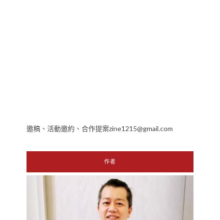
邀稿、活動邀約、合作提案zine1215@gmail.com
作者