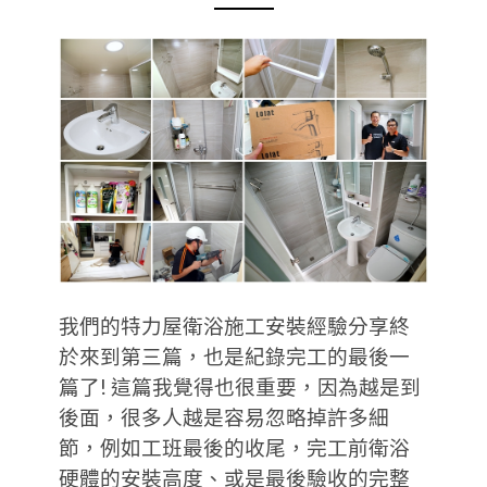
我們的特力屋衛浴施工安裝經驗分享終
於來到第三篇，也是紀錄完工的最後一
篇了! 這篇我覺得也很重要，因為越是到
後面，很多人越是容易忽略掉許多細
節，例如工班最後的收尾，完工前衛浴
硬體的安裝高度、或是最後驗收的完整