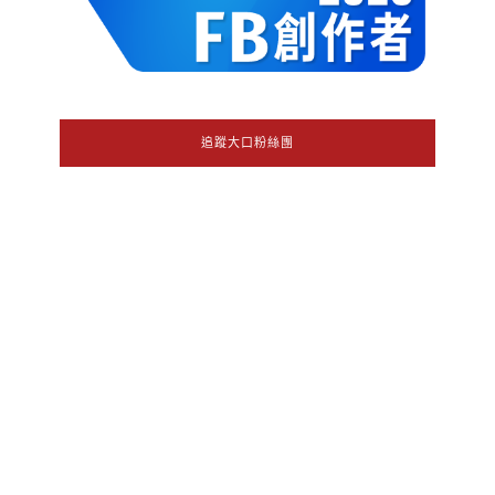
追蹤大口粉絲團