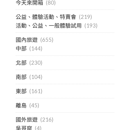
今天來開箱
(80)
公益、體驗活動、特賣會
(219)
活動、公益、一般體驗試用
(193)
國內旅遊
(655)
中部
(144)
北部
(230)
南部
(104)
東部
(161)
離島
(45)
國外旅遊
(216)
吳哥窟
(4)