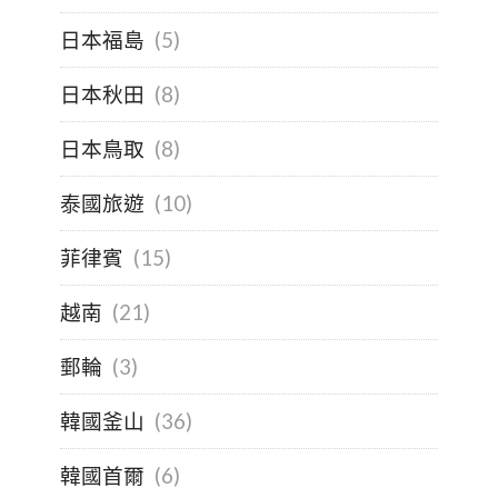
日本福島
(5)
日本秋田
(8)
日本鳥取
(8)
泰國旅遊
(10)
菲律賓
(15)
越南
(21)
郵輪
(3)
韓國釜山
(36)
韓國首爾
(6)