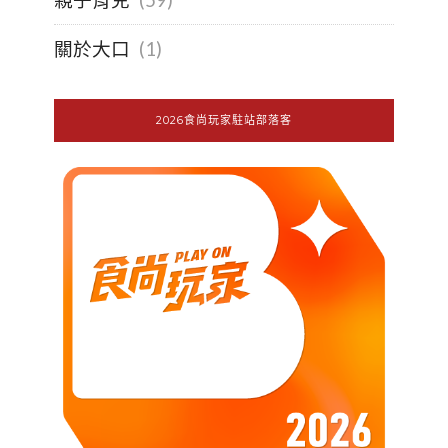
關於大口
(1)
2026食尚玩家駐站部落客