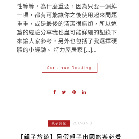
性等等，為什麼重要，因為只要一漏掉
一項，都有可能讓你之後使用起來問題
重重，或是最後的清潔很麻煩，所以這
篇的經驗分享我也盡可能詳細的記錄下
來讓大家參考，另外也包括了我選擇硬
體的小經驗。 特力屋居家 […]…
Continue Reading
2017-07-18
親子育兒
【親子旅遊】暑假親子出國旅遊必看