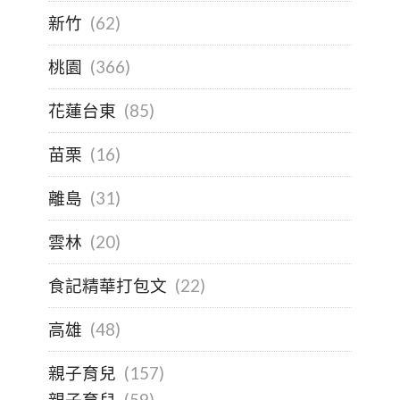
新竹
(62)
桃園
(366)
花蓮台東
(85)
苗栗
(16)
離島
(31)
雲林
(20)
食記精華打包文
(22)
高雄
(48)
親子育兒
(157)
親子育兒
(59)