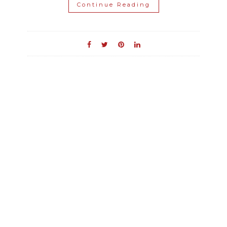
Continue Reading