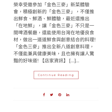
榮幸受邀參加「金色三麥」新菜體驗
會，積極創新的「金色三麥」，不僅推
出鮮食、鮮酒、鮮體驗，最近還推出
「在地鮮」，讓「金色三麥」不只是一
間啤酒餐廳，還能使用台灣在地優良食
材，做出一道道鮮食與創意結合的料理!
「金色三麥」推出全新八道創意料理，
不僅能兼具健康美味，且也擁有讓人驚
豔的好味道! 【店家資訊】 […]…
Continue Reading