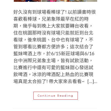
好久沒有到球場看棒球了! 以前讀書時很
喜歡看棒球，兄弟象隊最早在紅的時
期，幾乎每到晚上大家就要轉台收看，
住在桃園那時沒有球場只能就近到台北
看球，後來桃園、台中也有球場了，不
管到哪看比賽都方便許多；這次結合了
藍妹啤酒上市，於6/15新莊球場與6/16
台中洲際兄弟象主場，皆有試飲活動，
比賽進行中還有可愛的藍妹甜心發送試
飲啤酒，冰涼的啤酒配上熱血的比賽現
場真是太合拍了! 帶大家來去看看~ […]…
Continue Reading