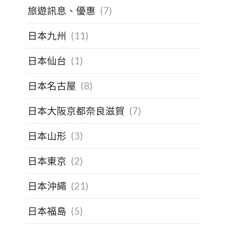
旅遊訊息、優惠
(7)
日本九州
(11)
日本仙台
(1)
日本名古屋
(8)
日本大阪京都奈良滋賀
(7)
日本山形
(3)
日本東京
(2)
日本沖繩
(21)
日本福島
(5)