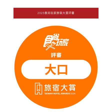
2025食尚玩家旅宿大賞評審