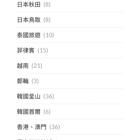
日本秋田
(8)
日本鳥取
(8)
泰國旅遊
(10)
菲律賓
(15)
越南
(21)
郵輪
(3)
韓國釜山
(36)
韓國首爾
(6)
香港、澳門
(36)