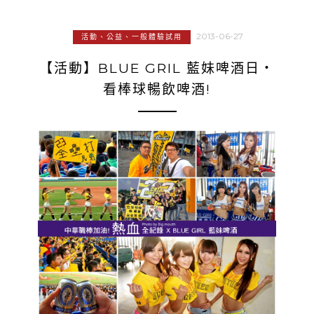
2013-06-27
活動、公益、一般體驗試用
【活動】BLUE GRIL 藍妹啤酒日‧
看棒球暢飲啤酒!