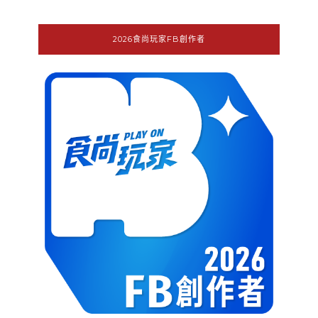
2026食尚玩家FB創作者