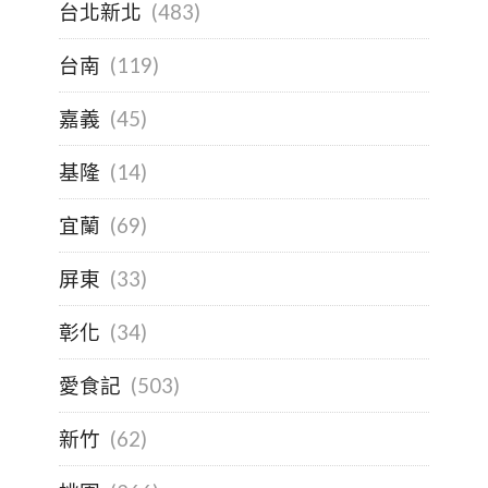
台北新北
(483)
台南
(119)
嘉義
(45)
基隆
(14)
宜蘭
(69)
屏東
(33)
彰化
(34)
愛食記
(503)
新竹
(62)