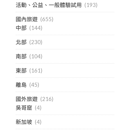
活動、公益、一般體驗試用
(193)
國內旅遊
(655)
中部
(144)
北部
(230)
南部
(104)
東部
(161)
離島
(45)
國外旅遊
(216)
吳哥窟
(4)
新加坡
(4)