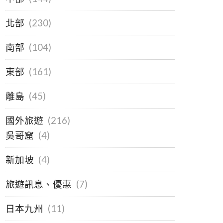
北部
(230)
南部
(104)
東部
(161)
離島
(45)
國外旅遊
(216)
吳哥窟
(4)
新加坡
(4)
旅遊訊息、優惠
(7)
日本九州
(11)