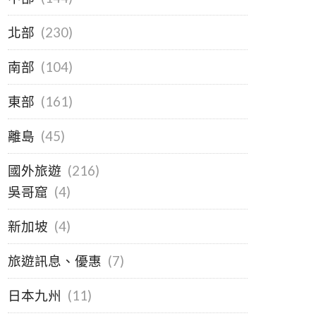
北部
(230)
南部
(104)
東部
(161)
離島
(45)
國外旅遊
(216)
吳哥窟
(4)
新加坡
(4)
旅遊訊息、優惠
(7)
日本九州
(11)