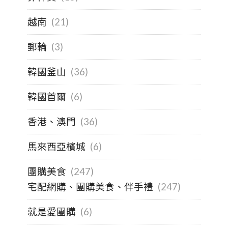
越南
(21)
郵輪
(3)
韓國釜山
(36)
韓國首爾
(6)
香港、澳門
(36)
馬來西亞檳城
(6)
團購美食
(247)
宅配網購、團購美食、伴手禮
(247)
就是愛團購
(6)