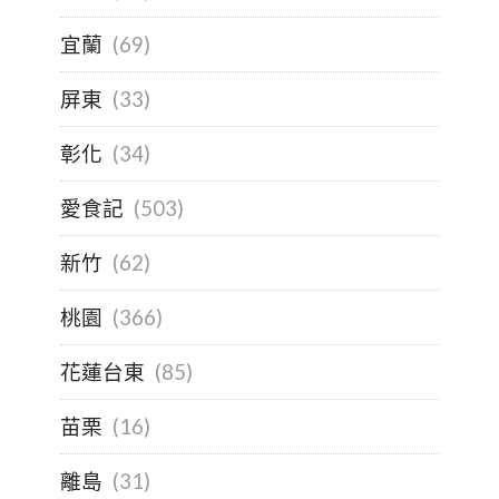
宜蘭
(69)
屏東
(33)
彰化
(34)
愛食記
(503)
新竹
(62)
桃園
(366)
花蓮台東
(85)
苗栗
(16)
離島
(31)