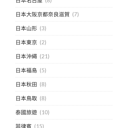
日本名古屋
(8)
日本大阪京都奈良滋賀
(7)
日本山形
(3)
日本東京
(2)
日本沖繩
(21)
日本福島
(5)
日本秋田
(8)
日本鳥取
(8)
泰國旅遊
(10)
菲律賓
(15)