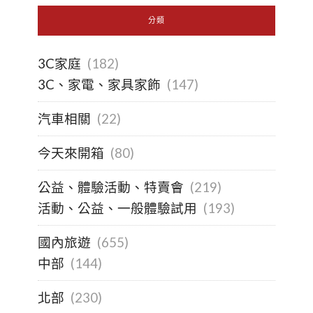
分類
3C家庭
(182)
3C、家電、家具家飾
(147)
汽車相關
(22)
今天來開箱
(80)
公益、體驗活動、特賣會
(219)
活動、公益、一般體驗試用
(193)
國內旅遊
(655)
中部
(144)
北部
(230)