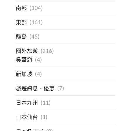
南部
(104)
東部
(161)
離島
(45)
國外旅遊
(216)
吳哥窟
(4)
新加坡
(4)
旅遊訊息、優惠
(7)
日本九州
(11)
日本仙台
(1)