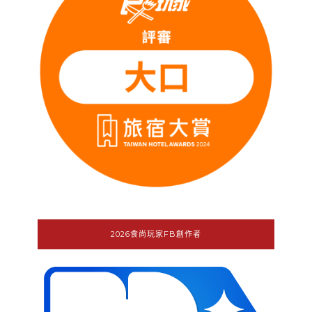
2026食尚玩家FB創作者