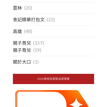
雲林
(20)
食記精華打包文
(22)
高雄
(48)
親子育兒
(157)
親子育兒
(59)
關於大口
(1)
2026食尚玩家駐站部落客