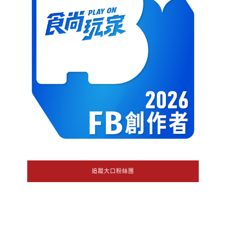
追蹤大口粉絲團