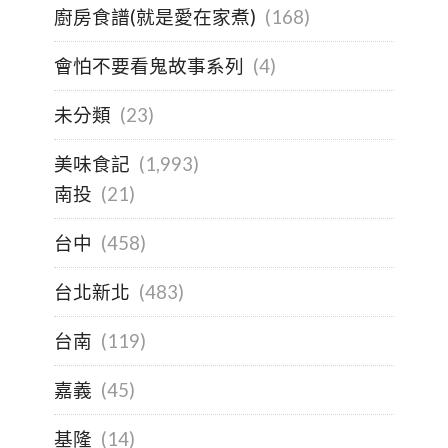
廚房食譜(就是愛在家煮)
(168)
會怕不要看鬼故事系列
(4)
未分類
(23)
美味食記
(1,993)
南投
(21)
台中
(458)
台北新北
(483)
台南
(119)
嘉義
(45)
基隆
(14)