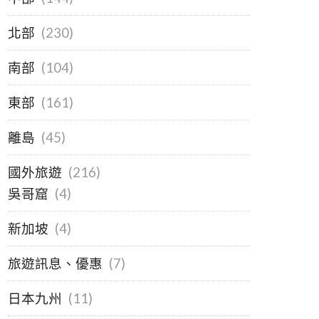
北部
(230)
南部
(104)
東部
(161)
離島
(45)
國外旅遊
(216)
吳哥窟
(4)
新加坡
(4)
旅遊訊息、優惠
(7)
日本九州
(11)