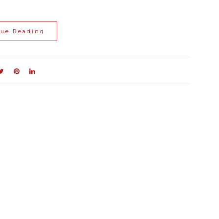
nue Reading