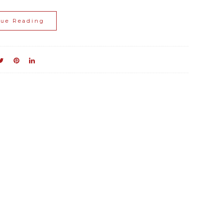
nue Reading