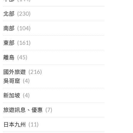
北部
(230)
南部
(104)
東部
(161)
離島
(45)
國外旅遊
(216)
吳哥窟
(4)
新加坡
(4)
旅遊訊息、優惠
(7)
日本九州
(11)