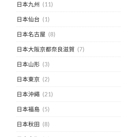
日本九州
(11)
日本仙台
(1)
日本名古屋
(8)
日本大阪京都奈良滋賀
(7)
日本山形
(3)
日本東京
(2)
日本沖繩
(21)
日本福島
(5)
日本秋田
(8)