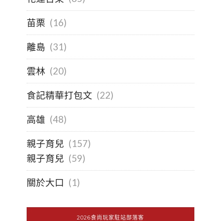
苗栗
(16)
離島
(31)
雲林
(20)
食記精華打包文
(22)
高雄
(48)
親子育兒
(157)
親子育兒
(59)
關於大口
(1)
2026食尚玩家駐站部落客