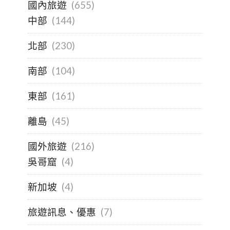
國內旅遊
(655)
中部
(144)
北部
(230)
南部
(104)
東部
(161)
離島
(45)
國外旅遊
(216)
吳哥窟
(4)
新加坡
(4)
旅遊訊息、優惠
(7)