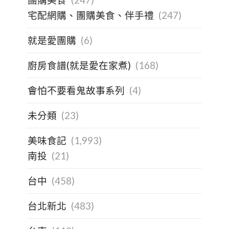
宅配網購、團購美食、伴手禮
(247)
就是愛團購
(6)
廚房食譜(就是愛在家煮)
(168)
會怕不要看鬼故事系列
(4)
未分類
(23)
美味食記
(1,993)
南投
(21)
台中
(458)
台北新北
(483)