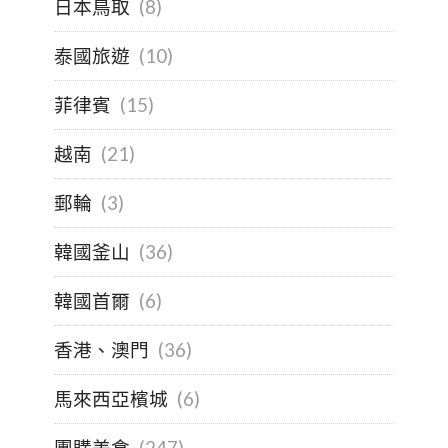
日本鳥取
(8)
泰國旅遊
(10)
菲律賓
(15)
越南
(21)
郵輪
(3)
韓國釜山
(36)
韓國首爾
(6)
香港、澳門
(36)
馬來西亞檳城
(6)
團購美食
(247)