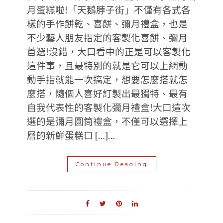
月蛋糕啦!「天鵝脖子街」不僅有各式各
樣的手作餅乾、喜餅、彌月禮盒，也是
不少藝人朋友指定的客製化喜餅、彌月
首選!沒錯，大口看中的正是可以客製化
這件事，且最特別的就是它可以上網動
動手指就能一次搞定，想要怎麼搭就怎
麼搭，隨個人喜好訂製出最獨特、最有
自我代表性的客製化彌月禮盒!大口這次
選的是彌月圓筒禮盒，不僅可以選擇上
層的新鮮蛋糕口 […]…
Continue Reading