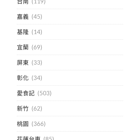
台南
(119)
嘉義
(45)
基隆
(14)
宜蘭
(69)
屏東
(33)
彰化
(34)
愛食記
(503)
新竹
(62)
桃園
(366)
花蓮台東
(85)