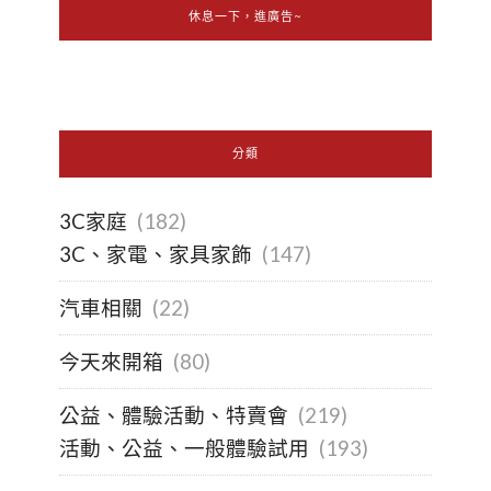
休息一下，進廣告~
分類
3C家庭
(182)
3C、家電、家具家飾
(147)
汽車相關
(22)
今天來開箱
(80)
公益、體驗活動、特賣會
(219)
活動、公益、一般體驗試用
(193)