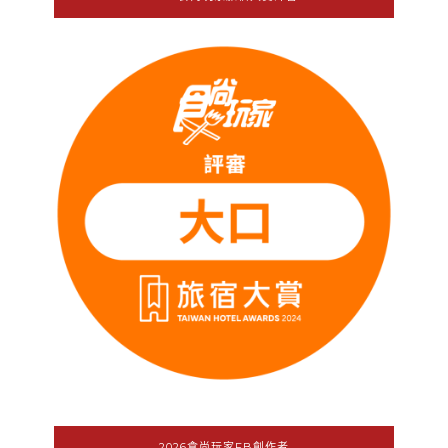
2026食尚玩家FB創作者