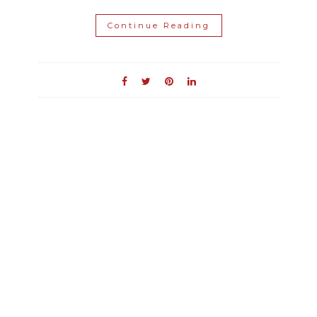
Continue Reading