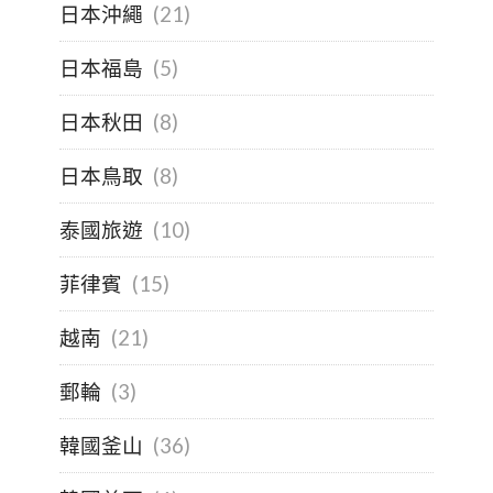
日本沖繩
(21)
日本福島
(5)
日本秋田
(8)
日本鳥取
(8)
泰國旅遊
(10)
菲律賓
(15)
越南
(21)
郵輪
(3)
韓國釜山
(36)