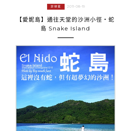
2011-08-19
菲律賓
【愛妮島】通往天堂的沙洲小徑‧蛇
島 Snake Island