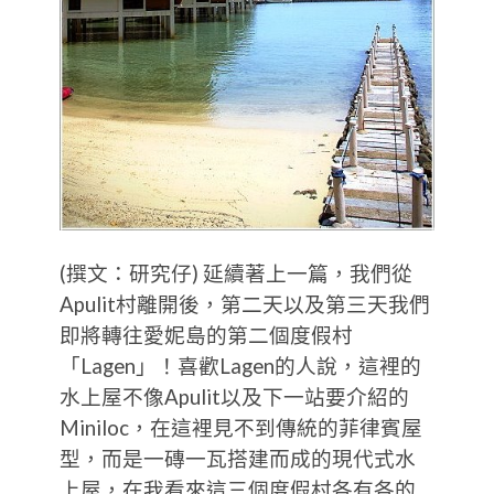
(撰文：研究仔) 延續著上一篇，我們從
Apulit村離開後，第二天以及第三天我們
即將轉往愛妮島的第二個度假村
「Lagen」！喜歡Lagen的人說，這裡的
水上屋不像Apulit以及下一站要介紹的
Miniloc，在這裡見不到傳統的菲律賓屋
型，而是一磚一瓦搭建而成的現代式水
上屋，在我看來這三個度假村各有各的