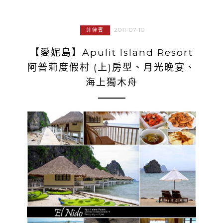
2011-07-10
菲律賓
【愛妮島】Apulit Island Resort
阿普莉度假村 (上)房型、月光晚宴、
海上獨木舟