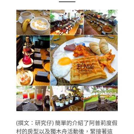
(撰文：研究仔) 簡單的介紹了阿普莉度假
村的房型以及獨木舟活動後，緊接著這