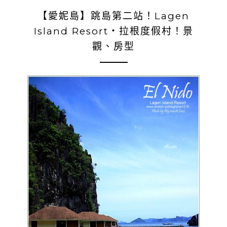
【愛妮島】跳島第二站！Lagen
Island Resort‧拉根度假村！景
觀、房型