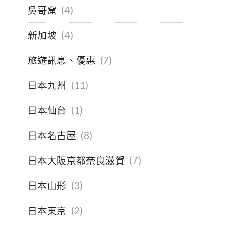
吳哥窟
(4)
新加坡
(4)
旅遊訊息、優惠
(7)
日本九州
(11)
日本仙台
(1)
日本名古屋
(8)
日本大阪京都奈良滋賀
(7)
日本山形
(3)
日本東京
(2)