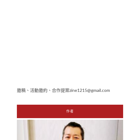
邀稿、活動邀約、合作提案zine1215@gmail.com
作者