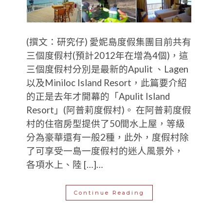
(撰文：研究仔) 愛妮島度假集團目前共有
三個度假村(預計2012年在增為4個)，這
三個度假村分別是最新的Apulit 、Lagen
以及Miniloc Island Resort，此篇要介紹
的正是去年才開幕的「Apulit Island
Resort」(阿普莉度假村)。 在阿普莉度假
村的住宿房型提供了50間水上屋，等級
分為豪華還有一般2種，此外，度假村除
了可享受一島一度假村的迷人風景外，
各項水上、陸 […]…
Continue Reading