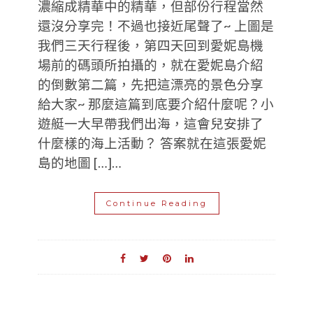
濃縮成精華中的精華，但部份行程當然
還沒分享完！不過也接近尾聲了~ 上圖是
我們三天行程後，第四天回到愛妮島機
場前的碼頭所拍攝的，就在愛妮島介紹
的倒數第二篇，先把這漂亮的景色分享
給大家~ 那麼這篇到底要介紹什麼呢？小
遊艇一大早帶我們出海，這會兒安排了
什麼樣的海上活動？ 答案就在這張愛妮
島的地圖 […]…
Continue Reading