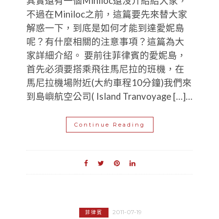
其實還有一個Miniloc還沒介紹給大家，
不過在Miniloc之前，這篇要先來替大家
解惑一下，到底是如何才能到達愛妮島
呢？有什麼相關的注意事項？這篇為大
家詳細介紹。 要前往菲律賓的愛妮島，
首先必須要搭乘飛往馬尼拉的班機，在
馬尼拉機場附近(大約車程10分鐘)我們來
到島嶼航空公司( Island Tranvoyage […]…
Continue Reading
2011-07-19
菲律賓