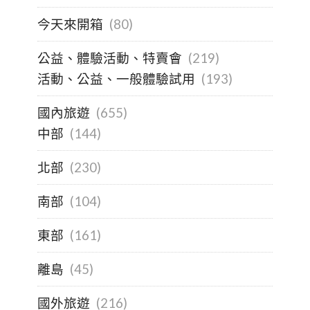
今天來開箱
(80)
公益、體驗活動、特賣會
(219)
活動、公益、一般體驗試用
(193)
國內旅遊
(655)
中部
(144)
北部
(230)
南部
(104)
東部
(161)
離島
(45)
國外旅遊
(216)