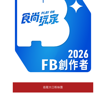
追蹤大口粉絲團