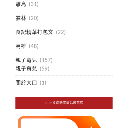
離島
(31)
雲林
(20)
食記精華打包文
(22)
高雄
(48)
親子育兒
(157)
親子育兒
(59)
關於大口
(1)
2026食尚玩家駐站部落客