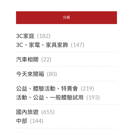
分類
3C家庭
(182)
3C、家電、家具家飾
(147)
汽車相關
(22)
今天來開箱
(80)
公益、體驗活動、特賣會
(219)
活動、公益、一般體驗試用
(193)
國內旅遊
(655)
中部
(144)