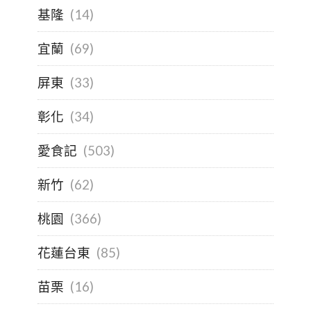
基隆
(14)
宜蘭
(69)
屏東
(33)
彰化
(34)
愛食記
(503)
新竹
(62)
桃園
(366)
花蓮台東
(85)
苗栗
(16)