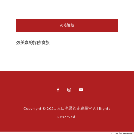
友站連結
張美嘉的探險食旅
Copyright © 2021 大口老師的走跳學堂 All Rights
Reserved.