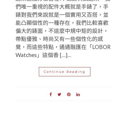
們唯一重視的配件大概就是手錶了，手
錶對我們來說就是一個實用又百搭，並
能凸顯個性的一種存在，我們比較喜歡
偏大的錶面，不這麼中規中矩的設計，
帶點優雅、時尚又有一些個性化的感
覺，而這些特點，通通融匯在「LOBOR
Watches」這個香 […]…
Continue Reading