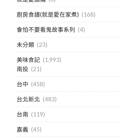
廚房食譜(就是愛在家煮)
(168)
會怕不要看鬼故事系列
(4)
未分類
(23)
美味食記
(1,993)
南投
(21)
台中
(458)
台北新北
(483)
台南
(119)
嘉義
(45)