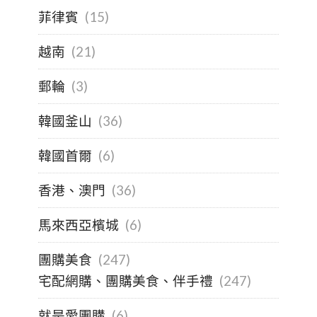
菲律賓
(15)
越南
(21)
郵輪
(3)
韓國釜山
(36)
韓國首爾
(6)
香港、澳門
(36)
馬來西亞檳城
(6)
團購美食
(247)
宅配網購、團購美食、伴手禮
(247)
就是愛團購
(6)