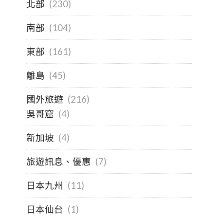
北部
(230)
南部
(104)
東部
(161)
離島
(45)
國外旅遊
(216)
吳哥窟
(4)
新加坡
(4)
旅遊訊息、優惠
(7)
日本九州
(11)
日本仙台
(1)