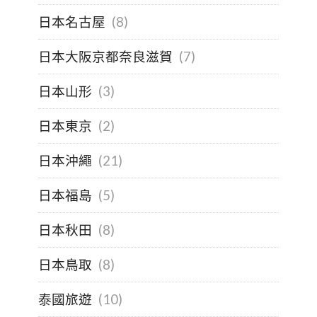
日本名古屋
(8)
日本大阪京都奈良滋賀
(7)
日本山形
(3)
日本東京
(2)
日本沖繩
(21)
日本福島
(5)
日本秋田
(8)
日本鳥取
(8)
泰國旅遊
(10)