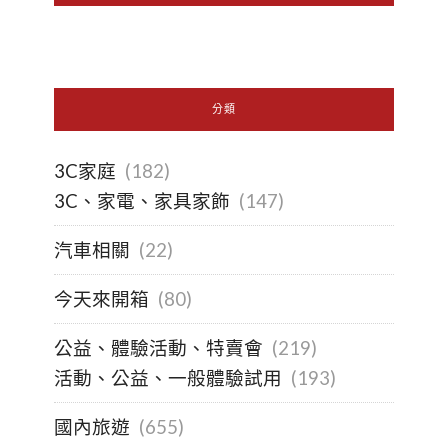
分類
3C家庭
(182)
3C、家電、家具家飾
(147)
汽車相關
(22)
今天來開箱
(80)
公益、體驗活動、特賣會
(219)
活動、公益、一般體驗試用
(193)
國內旅遊
(655)