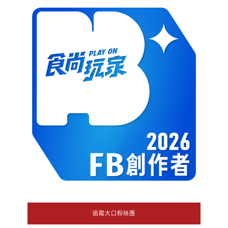
追蹤大口粉絲團