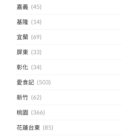
嘉義
(45)
基隆
(14)
宜蘭
(69)
屏東
(33)
彰化
(34)
愛食記
(503)
新竹
(62)
桃園
(366)
花蓮台東
(85)