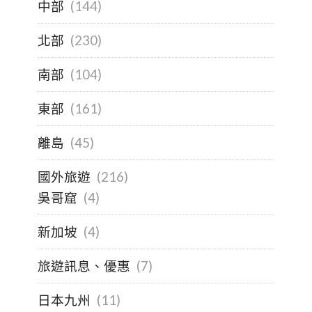
中部
(144)
北部
(230)
南部
(104)
東部
(161)
離島
(45)
國外旅遊
(216)
吳哥窟
(4)
新加坡
(4)
旅遊訊息、優惠
(7)
日本九州
(11)