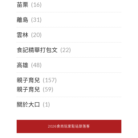
苗栗
(16)
離島
(31)
雲林
(20)
食記精華打包文
(22)
高雄
(48)
親子育兒
(157)
親子育兒
(59)
關於大口
(1)
2026食尚玩家駐站部落客