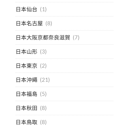
日本仙台
(1)
日本名古屋
(8)
日本大阪京都奈良滋賀
(7)
日本山形
(3)
日本東京
(2)
日本沖繩
(21)
日本福島
(5)
日本秋田
(8)
日本鳥取
(8)