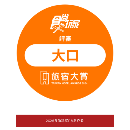
2026食尚玩家FB創作者