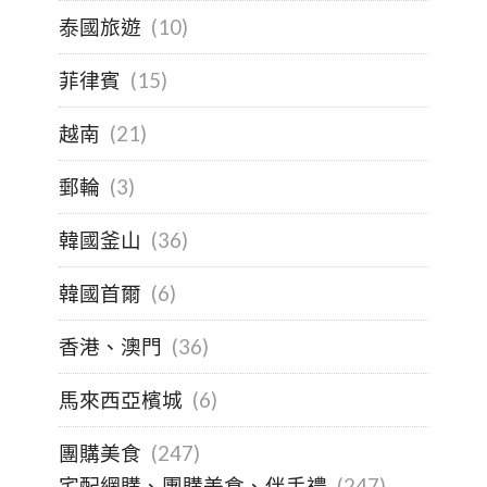
泰國旅遊
(10)
菲律賓
(15)
越南
(21)
郵輪
(3)
韓國釜山
(36)
韓國首爾
(6)
香港、澳門
(36)
馬來西亞檳城
(6)
團購美食
(247)
宅配網購、團購美食、伴手禮
(247)