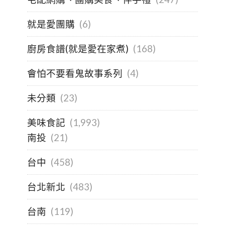
就是愛團購
(6)
廚房食譜(就是愛在家煮)
(168)
會怕不要看鬼故事系列
(4)
未分類
(23)
美味食記
(1,993)
南投
(21)
台中
(458)
台北新北
(483)
台南
(119)