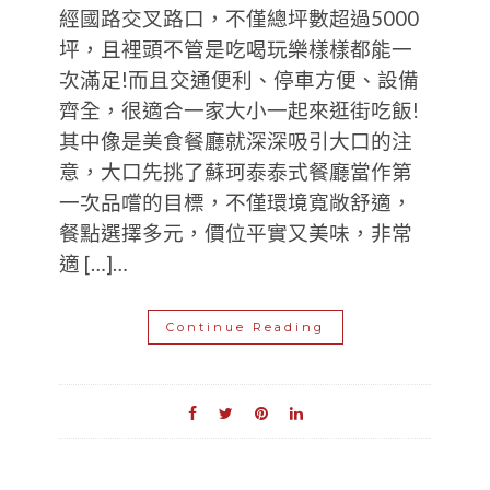
經國路交叉路口，不僅總坪數超過5000
坪，且裡頭不管是吃喝玩樂樣樣都能一
次滿足!而且交通便利、停車方便、設備
齊全，很適合一家大小一起來逛街吃飯!
其中像是美食餐廳就深深吸引大口的注
意，大口先挑了蘇珂泰泰式餐廳當作第
一次品嚐的目標，不僅環境寬敞舒適，
餐點選擇多元，價位平實又美味，非常
適 […]…
Continue Reading