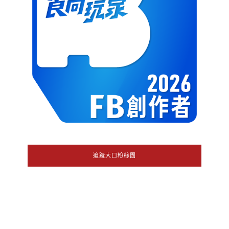
追蹤大口粉絲團