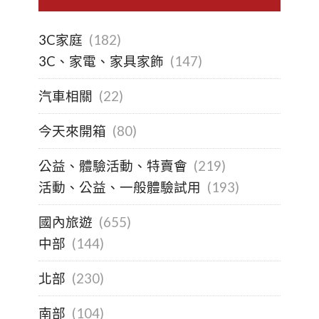
3C家庭
(182)
3C、家電、家具家飾
(147)
汽車相關
(22)
今天來開箱
(80)
公益、體驗活動、特賣會
(219)
活動、公益、一般體驗試用
(193)
國內旅遊
(655)
中部
(144)
北部
(230)
南部
(104)