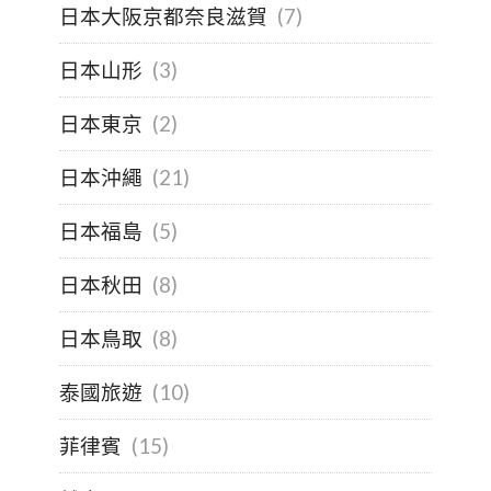
日本大阪京都奈良滋賀
(7)
日本山形
(3)
日本東京
(2)
日本沖繩
(21)
日本福島
(5)
日本秋田
(8)
日本鳥取
(8)
泰國旅遊
(10)
菲律賓
(15)