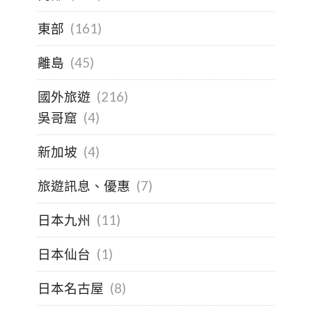
東部
(161)
離島
(45)
國外旅遊
(216)
吳哥窟
(4)
新加坡
(4)
旅遊訊息、優惠
(7)
日本九州
(11)
日本仙台
(1)
日本名古屋
(8)