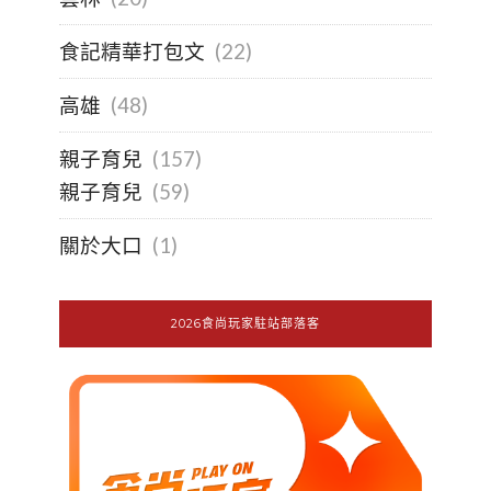
食記精華打包文
(22)
高雄
(48)
親子育兒
(157)
親子育兒
(59)
關於大口
(1)
2026食尚玩家駐站部落客