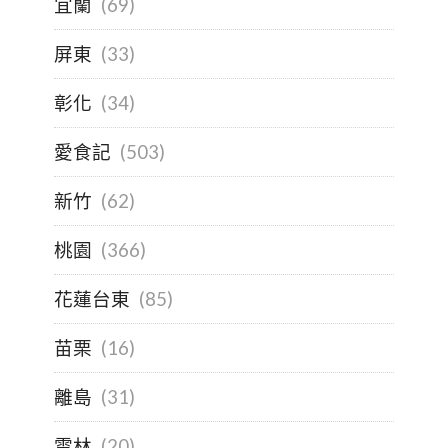
宜蘭
(69)
屏東
(33)
彰化
(34)
愛食記
(503)
新竹
(62)
桃園
(366)
花蓮台東
(85)
苗栗
(16)
離島
(31)
雲林
(20)