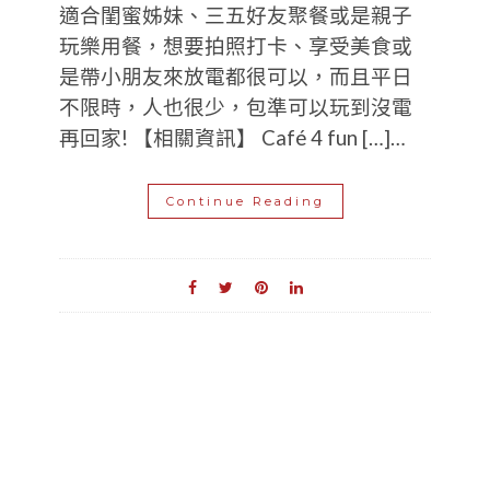
適合閨蜜姊妹、三五好友聚餐或是親子
玩樂用餐，想要拍照打卡、享受美食或
是帶小朋友來放電都很可以，而且平日
不限時，人也很少，包準可以玩到沒電
再回家! 【相關資訊】 Café 4 fun […]…
Continue Reading