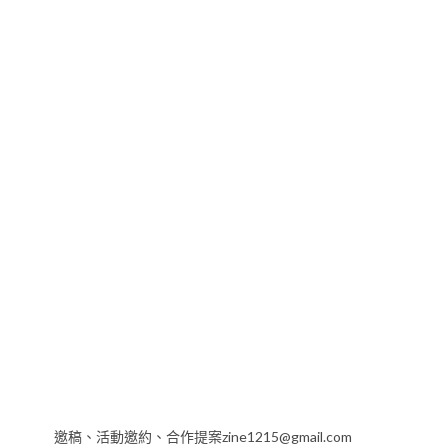
邀稿、活動邀約、合作提案zine1215@gmail.com