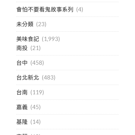
會怕不要看鬼故事系列
(4)
未分類
(23)
美味食記
(1,993)
南投
(21)
台中
(458)
台北新北
(483)
台南
(119)
嘉義
(45)
基隆
(14)