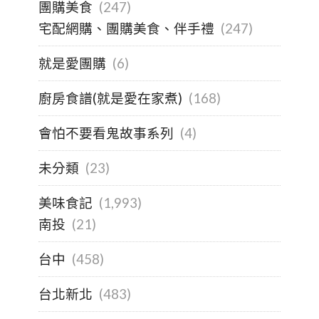
團購美食
(247)
宅配網購、團購美食、伴手禮
(247)
就是愛團購
(6)
廚房食譜(就是愛在家煮)
(168)
會怕不要看鬼故事系列
(4)
未分類
(23)
美味食記
(1,993)
南投
(21)
台中
(458)
台北新北
(483)