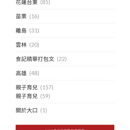
花蓮台東
(85)
苗栗
(16)
離島
(31)
雲林
(20)
食記精華打包文
(22)
高雄
(48)
親子育兒
(157)
親子育兒
(59)
關於大口
(1)