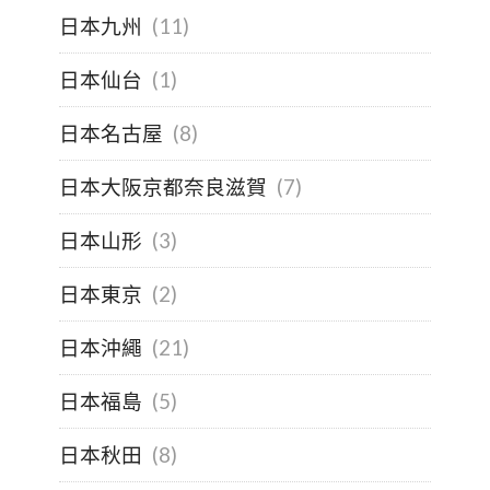
日本九州
(11)
日本仙台
(1)
日本名古屋
(8)
日本大阪京都奈良滋賀
(7)
日本山形
(3)
日本東京
(2)
日本沖繩
(21)
日本福島
(5)
日本秋田
(8)