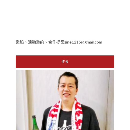
邀稿、活動邀約、合作提案zine1215@gmail.com
作者