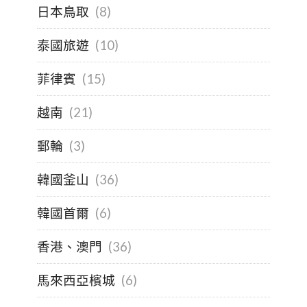
日本鳥取
(8)
泰國旅遊
(10)
菲律賓
(15)
越南
(21)
郵輪
(3)
韓國釜山
(36)
韓國首爾
(6)
香港、澳門
(36)
馬來西亞檳城
(6)