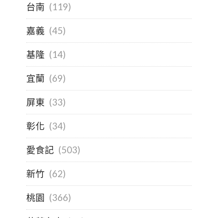
台南
(119)
嘉義
(45)
基隆
(14)
宜蘭
(69)
屏東
(33)
彰化
(34)
愛食記
(503)
新竹
(62)
桃園
(366)