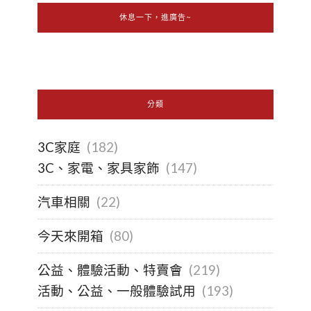
休息一下，進廣告~
分類
3C家庭
(182)
3C、家電、家具家飾
(147)
汽車相關
(22)
今天來開箱
(80)
公益、體驗活動、特賣會
(219)
活動、公益、一般體驗試用
(193)