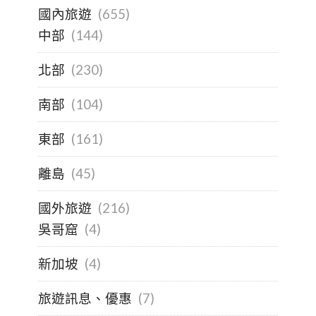
國內旅遊
(655)
中部
(144)
北部
(230)
南部
(104)
東部
(161)
離島
(45)
國外旅遊
(216)
吳哥窟
(4)
新加坡
(4)
旅遊訊息、優惠
(7)