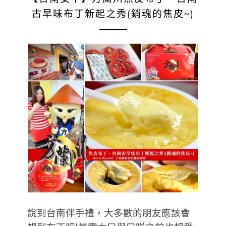
古早味布丁新起之秀(銷魂的焦皮~)
說到台南伴手禮，大多數的朋友應該會